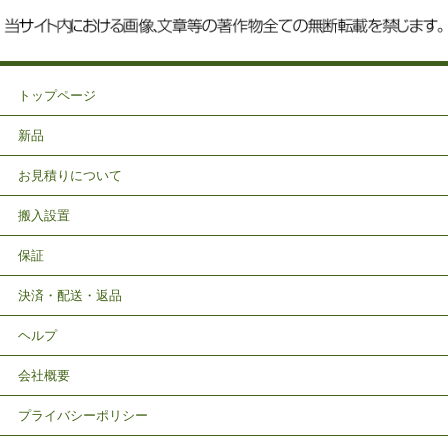
トップページ
新品
お見積りについて
搬入設置
保証
決済・配送・返品
ヘルプ
会社概要
プライバシーポリシー