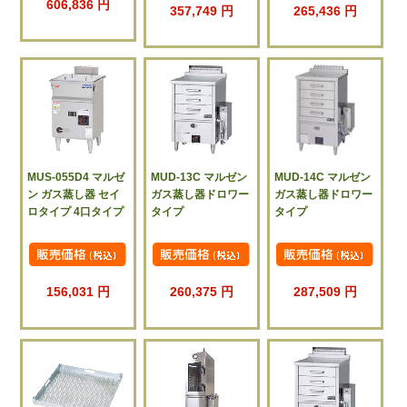
606,836 円
357,749 円
265,436 円
MUS-055D4 マルゼ
MUD-13C マルゼン
MUD-14C マルゼン
ン ガス蒸し器 セイ
ガス蒸し器ドロワー
ガス蒸し器ドロワー
ロタイプ 4口タイプ
タイプ
タイプ
156,031 円
260,375 円
287,509 円