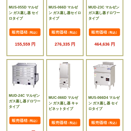
MUS-055D マルゼ
MUS-066D マルゼ
MUD-23C マルゼン
ン ガス蒸し器 セイ
ン ガス蒸し器セイロ
ガス蒸し器ドロワー
ロタイプ
タイプ
タイプ
155,559 円
276,335 円
464,636 円
MUD-24C マルゼン
MUC-066D マルゼ
MUS-066D4 マルゼ
ガス蒸し器ドロワー
ン ガス蒸し器 キャ
ン ガス蒸し器 セイ
タイプ
ビネットタイプ
ロタイプ