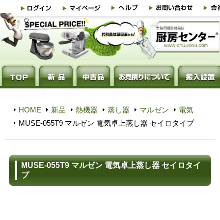
HOME
新品
熱機器
蒸し器
マルゼン
電気
MUSE-055T9 マルゼン 電気卓上蒸し器 セイロタイプ
MUSE-055T9 マルゼン 電気卓上蒸し器 セイロタイ
プ