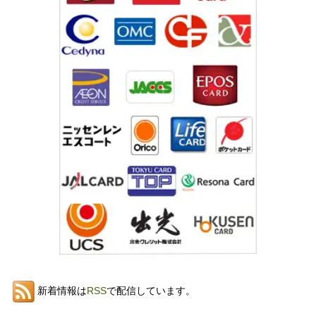
新着情報は
RSS
で配信しています。