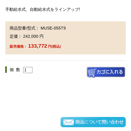
手動給水式、自動給水式をラインアップ!
商品型番/型式： MUSE-055T9
定価： 242,000 円
133,772
販売価格：
円(税込)
個 数