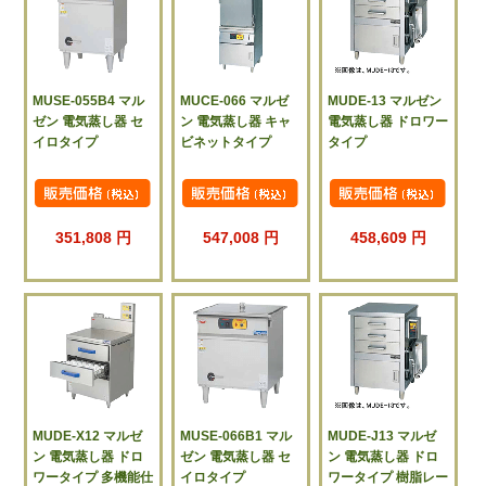
MUSE-055B4 マル
MUCE-066 マルゼ
MUDE-13 マルゼン
ゼン 電気蒸し器 セ
ン 電気蒸し器 キャ
電気蒸し器 ドロワー
イロタイプ
ビネットタイプ
タイプ
351,808 円
547,008 円
458,609 円
MUDE-X12 マルゼ
MUSE-066B1 マル
MUDE-J13 マルゼ
ン 電気蒸し器 ドロ
ゼン 電気蒸し器 セ
ン 電気蒸し器 ドロ
ワータイプ 多機能仕
イロタイプ
ワータイプ 樹脂レー