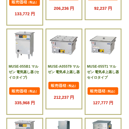
206,236 円
92,237 円
133,772 円
MUSE-055B1 マル
MUSE-A055T9 マル
MUSE-055T1 マル
ゼン 電気蒸し器 (セ
ゼン 電気卓上蒸し器
ゼン 電気卓上蒸し器
イロタイプ)
セイロタイプ
212,237 円
335,968 円
127,777 円