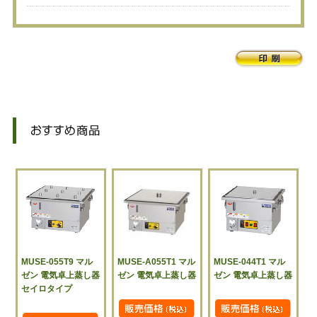
MUSE-055T9 マル
MUSE-A055T1 マル
MUSE-044T1 マル
ゼン 電気卓上蒸し器
ゼン 電気卓上蒸し器
ゼン 電気卓上蒸し器
セイロタイプ