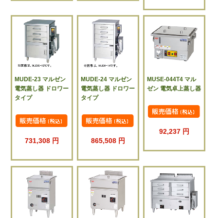
MUDE-23 マルゼン
MUDE-24 マルゼン
MUSE-044T4 マル
電気蒸し器 ドロワー
電気蒸し器 ドロワー
ゼン 電気卓上蒸し器
タイプ
タイプ
92,237 円
731,308 円
865,508 円