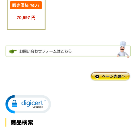
70,997 円