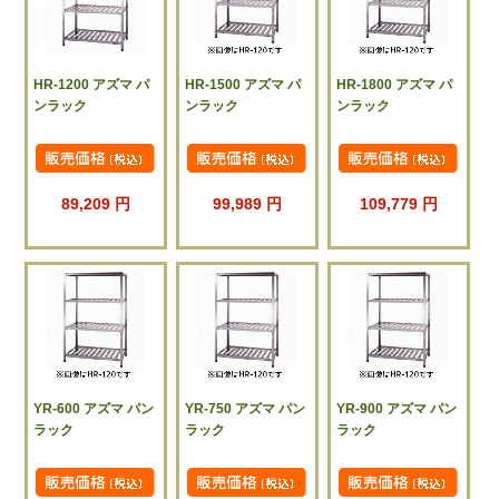
HR-1200 アズマ パ
HR-1500 アズマ パ
HR-1800 アズマ パ
ンラック
ンラック
ンラック
89,209 円
99,989 円
109,779 円
YR-600 アズマ パン
YR-750 アズマ パン
YR-900 アズマ パン
ラック
ラック
ラック