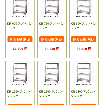
KR-600 アズマ パン
KR-750 アズマ パン
KR-900 アズマ パン
ラック
ラック
ラック
61,709 円
64,239 円
66,219 円
KR-1200 アズマ パ
KR-1500 アズマ パ
KR-1800 アズマ パ
ンラック
ンラック
ンラック