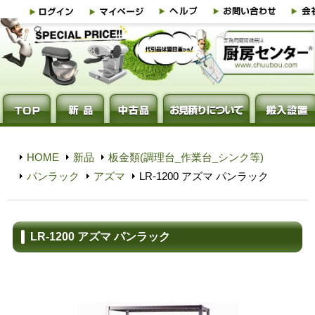
HOME
新品
板金類(調理台_作業台_シンク等)
パンラック
アズマ
LR-1200 アズマ パンラック
LR-1200 アズマ パンラック