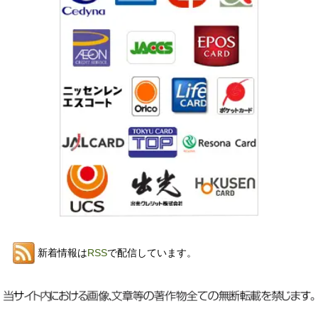
新着情報は
RSS
で配信しています。