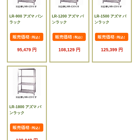
LR-900 アズマ パン
LR-1200 アズマ パ
LR-1500 アズマ パ
ラック
ンラック
ンラック
95,479 円
108,129 円
125,399 円
LR-1800 アズマ パ
ンラック