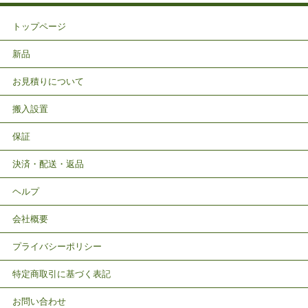
トップページ
新品
お見積りについて
搬入設置
保証
決済・配送・返品
ヘルプ
会社概要
プライバシーポリシー
特定商取引に基づく表記
お問い合わせ