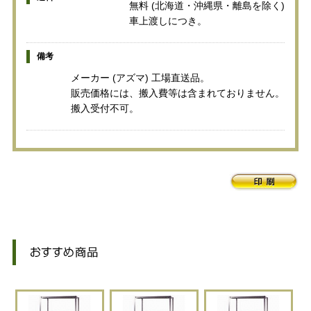
無料 (北海道・沖縄県・離島を除く)
車上渡しにつき。
備考
メーカー (アズマ) 工場直送品。
販売価格には、搬入費等は含まれておりません。
搬入受付不可。