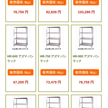
78,759 円
92,839 円
103,289 円
HR-600 アズマ パン
HR-750 アズマ パン
HR-900 アズマ パン
ラック
ラック
ラック
67,209 円
73,479 円
78,759 円