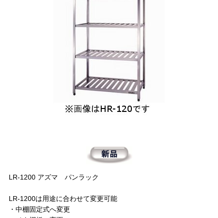
LR-1200 アズマ パンラック
LR-1200は用途に合わせて変更可能
・中棚固定式へ変更