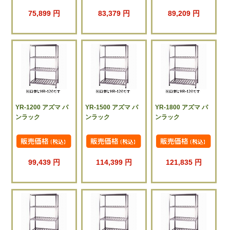
75,899 円
83,379 円
89,209 円
YR-1200 アズマ パ
YR-1500 アズマ パ
YR-1800 アズマ パ
ンラック
ンラック
ンラック
99,439 円
114,399 円
121,835 円