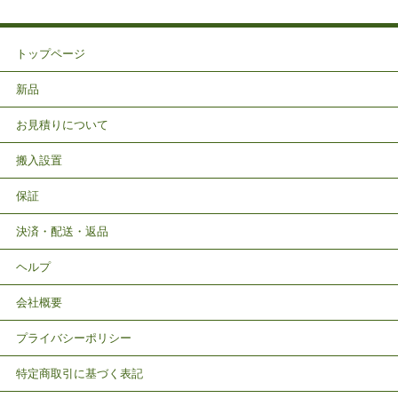
トップページ
新品
お見積りについて
搬入設置
保証
決済・配送・返品
ヘルプ
会社概要
プライバシーポリシー
特定商取引に基づく表記