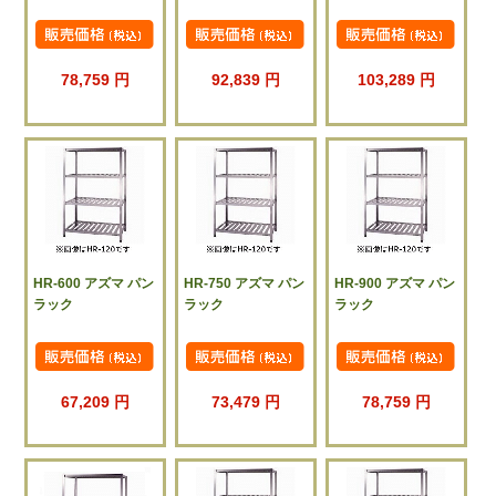
78,759 円
92,839 円
103,289 円
HR-600 アズマ パン
HR-750 アズマ パン
HR-900 アズマ パン
ラック
ラック
ラック
67,209 円
73,479 円
78,759 円