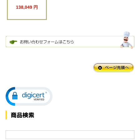
138,049 円