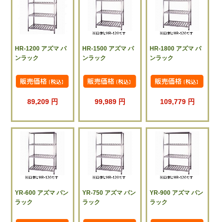
HR-1200 アズマ パ
HR-1500 アズマ パ
HR-1800 アズマ パ
ンラック
ンラック
ンラック
89,209 円
99,989 円
109,779 円
YR-600 アズマ パン
YR-750 アズマ パン
YR-900 アズマ パン
ラック
ラック
ラック