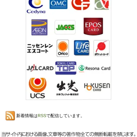
新着情報は
RSS
で配信しています。