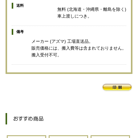
送料
無料 (北海道・沖縄県・離島を除く)
車上渡しにつき。
備考
メーカー (アズマ) 工場直送品。
販売価格には、搬入費等は含まれておりません。
搬入受付不可。