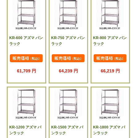
KR-600 アズマ パン
KR-750 アズマ パン
KR-900 アズマ パン
ラック
ラック
ラック
61,709 円
64,239 円
66,219 円
KR-1200 アズマ パ
KR-1500 アズマ パ
KR-1800 アズマ パ
ンラック
ンラック
ンラック