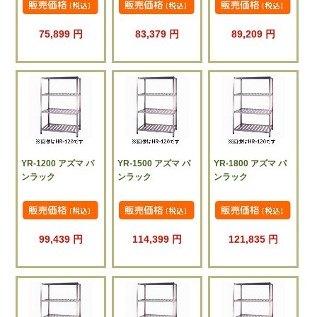
75,899 円
83,379 円
89,209 円
YR-1200 アズマ パ
YR-1500 アズマ パ
YR-1800 アズマ パ
ンラック
ンラック
ンラック
99,439 円
114,399 円
121,835 円