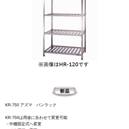
KR-750 アズマ パンラック
KR-750は用途に合わせて変更可能
・中棚固定式へ変更