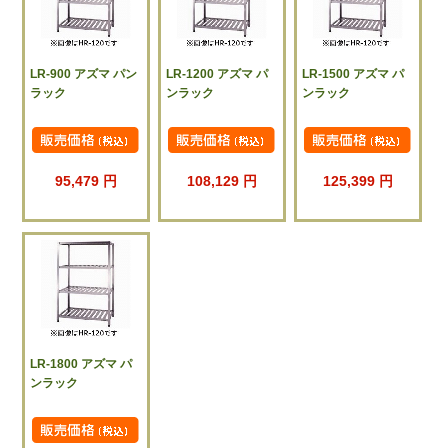
LR-900 アズマ パン
LR-1200 アズマ パ
LR-1500 アズマ パ
ラック
ンラック
ンラック
95,479 円
108,129 円
125,399 円
LR-1800 アズマ パ
ンラック