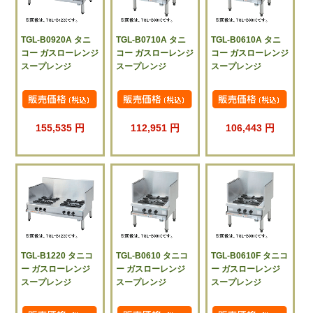
TGL-B0920A タニ
TGL-B0710A タニ
TGL-B0610A タニ
コー ガスローレンジ
コー ガスローレンジ
コー ガスローレンジ
スープレンジ
スープレンジ
スープレンジ
155,535 円
112,951 円
106,443 円
TGL-B1220 タニコ
TGL-B0610 タニコ
TGL-B0610F タニコ
ー ガスローレンジ
ー ガスローレンジ
ー ガスローレンジ
スープレンジ
スープレンジ
スープレンジ