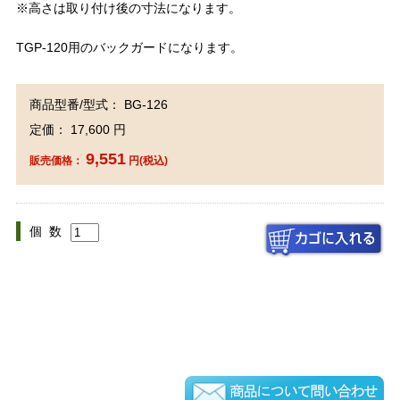
※高さは取り付け後の寸法になります。
TGP-120用のバックガードになります。
商品型番/型式： BG-126
定価： 17,600 円
9,551
販売価格：
円(税込)
個 数