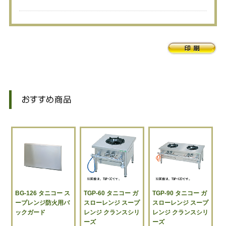
BG-126 タニコー ス
TGP-60 タニコー ガ
TGP-90 タニコー ガ
ープレンジ防火用バ
スローレンジ スープ
スローレンジ スープ
ックガード
レンジ クランスシリ
レンジ クランスシリ
ーズ
ーズ