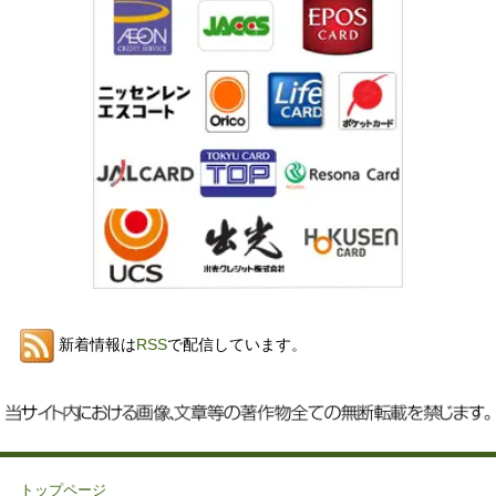
新着情報は
RSS
で配信しています。
トップページ