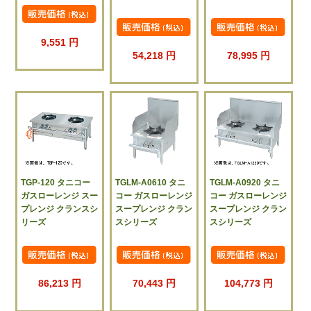
9,551 円
54,218 円
78,995 円
TGP-120 タニコー
TGLM-A0610 タニ
TGLM-A0920 タニ
ガスローレンジ スー
コー ガスローレンジ
コー ガスローレンジ
プレンジ クランスシ
スープレンジ クラン
スープレンジ クラン
リーズ
スシリーズ
スシリーズ
86,213 円
70,443 円
104,773 円