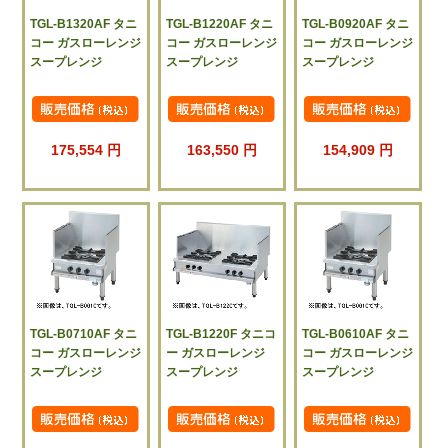
TGL-B1320AF タニ
TGL-B1220AF タニ
TGL-B0920AF タニ
コー ガスローレンジ
コー ガスローレンジ
コー ガスローレンジ
スープレンジ
スープレンジ
スープレンジ
175,554 円
163,550 円
154,909 円
TGL-B0710AF タニ
TGL-B1220F タニコ
TGL-B0610AF タニ
コー ガスローレンジ
ー ガスローレンジ
コー ガスローレンジ
スープレンジ
スープレンジ
スープレンジ