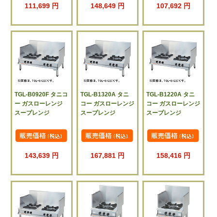
111,699 円
148,649 円
107,692 円
TGL-B0920F タニコ
TGL-B1320A タニ
TGL-B1220A タニ
ー ガスローレンジ
コー ガスローレンジ
コー ガスローレンジ
スープレンジ
スープレンジ
スープレンジ
143,639 円
167,881 円
158,416 円