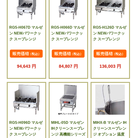
RGS-H067D マルゼ
RGS-H066D マルゼ
RGS-H126D マルゼ
ン NEWパワークッ
ン NEWパワークッ
ン NEWパワークッ
ク スープレンジ
ク スープレンジ
ク スープレンジ
94,643 円
84,807 円
136,003 円
RGS-H096D マルゼ
MIHL-05D マルゼン
MIHX-B マルゼン IH
ン NEWパワークッ
IHクリーンスープレ
クリーンスープレン
ク スープレンジ
ンジ 高機能シリーズ
ジ オプション 温度