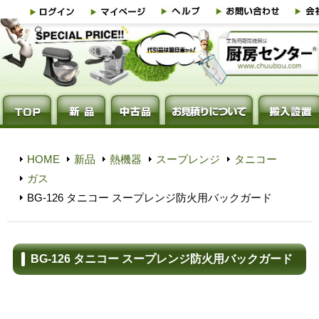
HOME
新品
熱機器
スープレンジ
タニコー
ガス
BG-126 タニコー スープレンジ防火用バックガード
BG-126 タニコー スープレンジ防火用バックガード