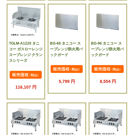
TGLM-A1220 タニ
BG-66 タニコー ス
BG-96 タニコー ス
コー ガスローレンジ
ープレンジ防火用バ
ープレンジ防火用バ
スープレンジ クラン
ックガード
ックガード
スシリーズ
5,799 円
8,554 円
116,107 円