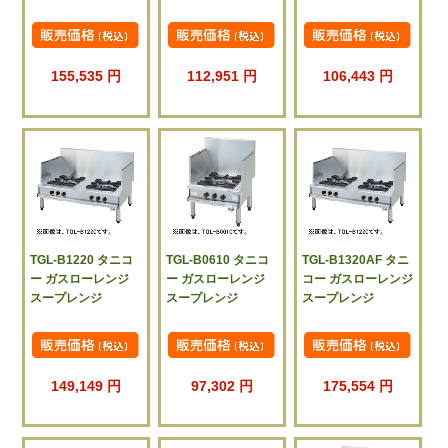
155,535 円
112,951 円
106,443 円
TGL-B1220 タニコ
TGL-B0610 タニコ
TGL-B1320AF タニ
ー ガスローレンジ
ー ガスローレンジ
コー ガスローレンジ
スープレンジ
スープレンジ
スープレンジ
149,149 円
97,302 円
175,554 円