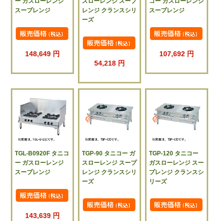
ー ガスローレンジ
スローレンジ スープ
コー ガスローレンジ
スープレンジ
レンジ クランスシリ
スープレンジ
ーズ
148,649 円
107,692 円
54,218 円
TGL-B0920F タニコ
TGP-90 タニコー ガ
TGP-120 タニコー
ー ガスローレンジ
スローレンジ スープ
ガスローレンジ スー
スープレンジ
レンジ クランスシリ
プレンジ クランスシ
ーズ
リーズ
143,639 円