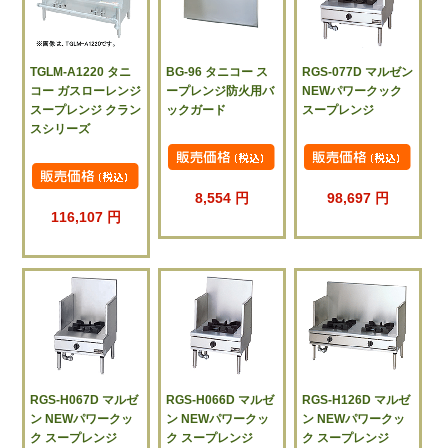
TGLM-A1220 タニ
BG-96 タニコー ス
RGS-077D マルゼン
コー ガスローレンジ
ープレンジ防火用バ
NEWパワークック
スープレンジ クラン
ックガード
スープレンジ
スシリーズ
8,554 円
98,697 円
116,107 円
RGS-H067D マルゼ
RGS-H066D マルゼ
RGS-H126D マルゼ
ン NEWパワークッ
ン NEWパワークッ
ン NEWパワークッ
ク スープレンジ
ク スープレンジ
ク スープレンジ