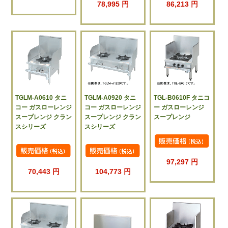
78,995 円
86,213 円
TGLM-A0610 タニ
TGLM-A0920 タニ
TGL-B0610F タニコ
コー ガスローレンジ
コー ガスローレンジ
ー ガスローレンジ
スープレンジ クラン
スープレンジ クラン
スープレンジ
スシリーズ
スシリーズ
97,297 円
70,443 円
104,773 円