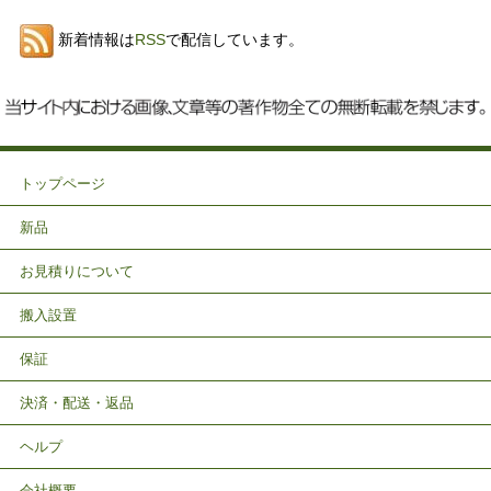
新着情報は
RSS
で配信しています。
トップページ
新品
お見積りについて
搬入設置
保証
決済・配送・返品
ヘルプ
会社概要