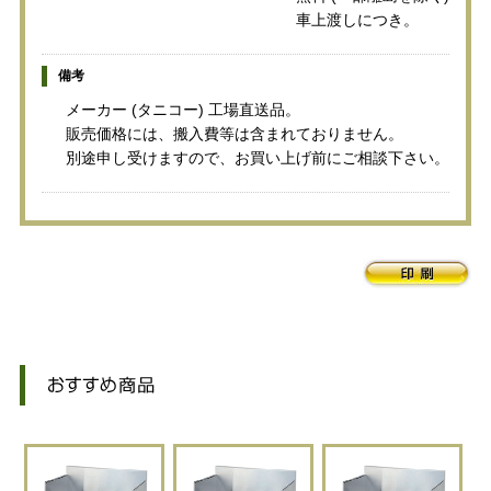
車上渡しにつき。
備考
メーカー (タニコー) 工場直送品。
販売価格には、搬入費等は含まれておりません。
別途申し受けますので、お買い上げ前にご相談下さい。