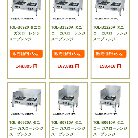
TGL-B0920 タニコ
TGL-B1320A タニ
TGL-B1220A タニ
ー ガスローレンジ
コー ガスローレンジ
コー ガスローレンジ
スープレンジ
スープレンジ
スープレンジ
146,895 円
167,881 円
158,416 円
TGL-B0920A タニ
TGL-B0710A タニ
TGL-B0610A タニ
コー ガスローレンジ
コー ガスローレンジ
コー ガスローレンジ
スープレンジ
スープレンジ
スープレンジ