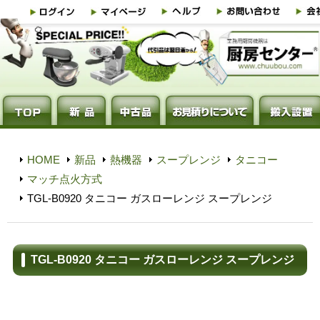
HOME
新品
熱機器
スープレンジ
タニコー
マッチ点火方式
TGL-B0920 タニコー ガスローレンジ スープレンジ
TGL-B0920 タニコー ガスローレンジ スープレンジ