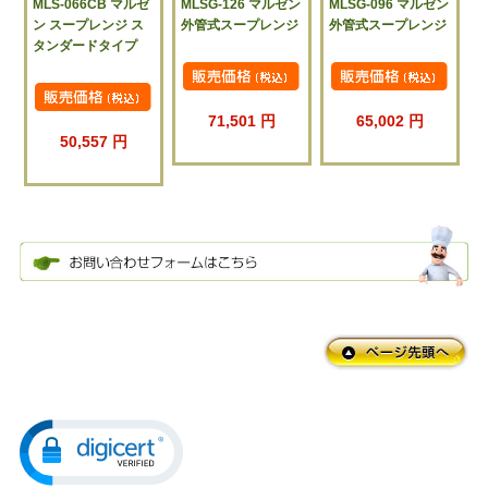
MLS-066CB マルゼ
MLSG-126 マルゼン
MLSG-096 マルゼン
ン スープレンジ ス
外管式スープレンジ
外管式スープレンジ
タンダードタイプ
71,501 円
65,002 円
50,557 円