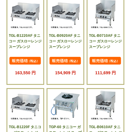
TGL-B1220AF タニ
TGL-B0920AF タニ
TGL-B0710AF タニ
コー ガスローレンジ
コー ガスローレンジ
コー ガスローレンジ
スープレンジ
スープレンジ
スープレンジ
163,550 円
154,909 円
111,699 円
TGL-B1220F タニコ
TGP-60 タニコー ガ
TGL-B0610AF タニ