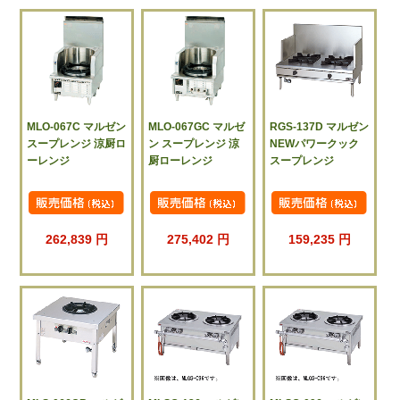
MLO-067C マルゼン
MLO-067GC マルゼ
RGS-137D マルゼン
スープレンジ 涼厨ロ
ン スープレンジ 涼
NEWパワークック
ーレンジ
厨ローレンジ
スープレンジ
262,839 円
275,402 円
159,235 円