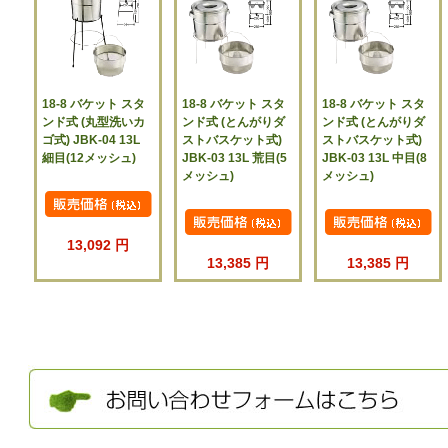
18-8 バケット スタ
18-8 バケット スタ
18-8 バケット スタ
ンド式 (丸型洗いカ
ンド式 (とんがりダ
ンド式 (とんがりダ
ゴ式) JBK-04 13L
ストバスケット式)
ストバスケット式)
細目(12メッシュ)
JBK-03 13L 荒目(5
JBK-03 13L 中目(8
メッシュ)
メッシュ)
13,092 円
13,385 円
13,385 円