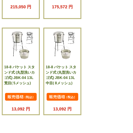
215,050 円
175,572 円
18-8 バケット スタ
18-8 バケット スタ
ンド式 (丸型洗いカ
ンド式 (丸型洗いカ
ゴ式) JBK-04 13L
ゴ式) JBK-04 13L
荒目( 5メッシュ)
中目( 8メッシュ)
13,092 円
13,092 円