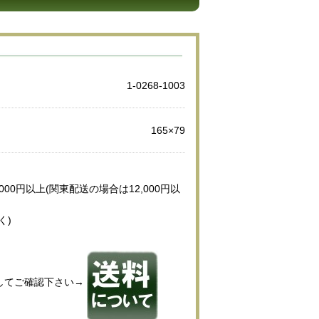
1-0268-1003
165×79
000円以上(関東配送の場合は12,000円以
く)
してご確認下さい→