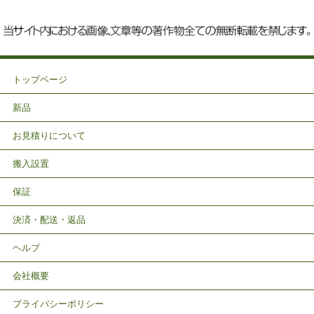
トップページ
新品
お見積りについて
搬入設置
保証
決済・配送・返品
ヘルプ
会社概要
プライバシーポリシー