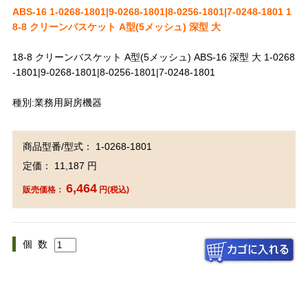
ABS-16 1-0268-1801|9-0268-1801|8-0256-1801|7-0248-1801 1
8-8 クリーンバスケット A型(5メッシュ) 深型 大
18-8 クリーンバスケット A型(5メッシュ) ABS-16 深型 大 1-0268
-1801|9-0268-1801|8-0256-1801|7-0248-1801
種別:業務用厨房機器
商品型番/型式： 1-0268-1801
定価： 11,187 円
6,464
販売価格：
円(税込)
個 数