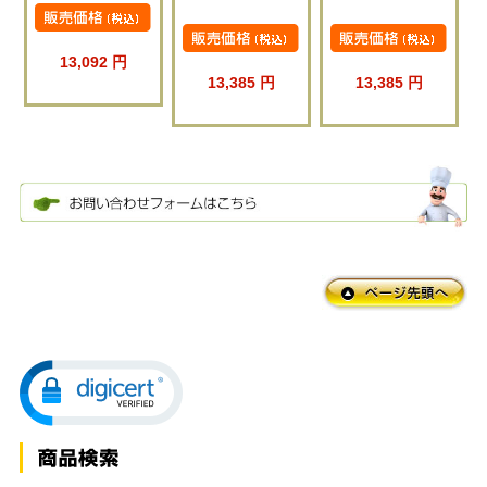
13,092 円
13,385 円
13,385 円