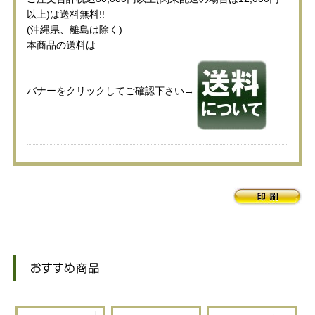
以上)は送料無料!!
(沖縄県、離島は除く)
本商品の送料は
バナーをクリックしてご確認下さい→