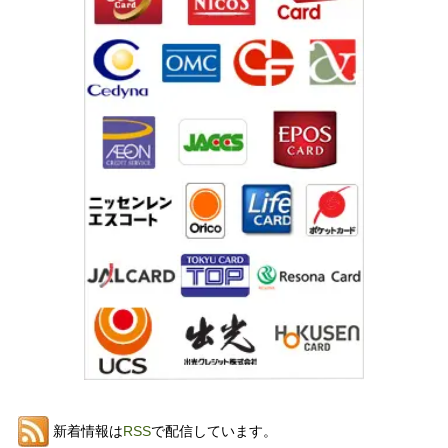
新着情報は
RSS
で配信しています。