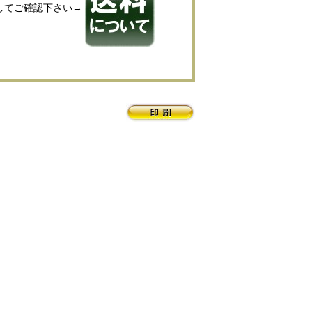
してご確認下さい→