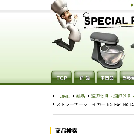
HOME
新品
調理道具・調理器具
ストレーナーシェイカー BST-64 No.1