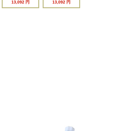
13,092 円
13,092 円