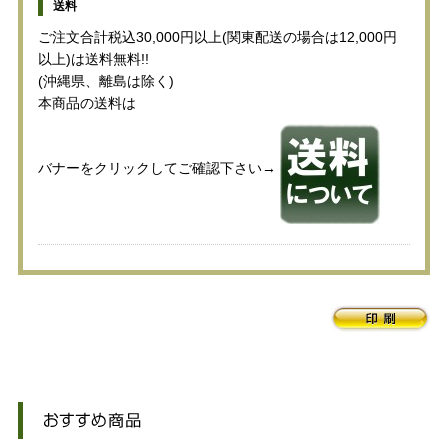
送料
ご注文合計税込30,000円以上(関東配送の場合は12,000円
以上)は送料無料!!
(沖縄県、離島は除く)
本商品の送料は
バナーをクリックしてご確認下さい→