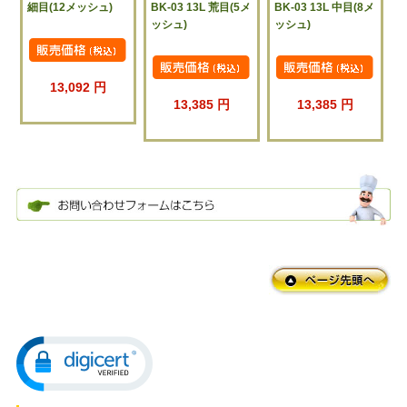
細目(12メッシュ)
BK-03 13L 荒目(5メ
BK-03 13L 中目(8メ
ッシュ)
ッシュ)
13,092 円
13,385 円
13,385 円