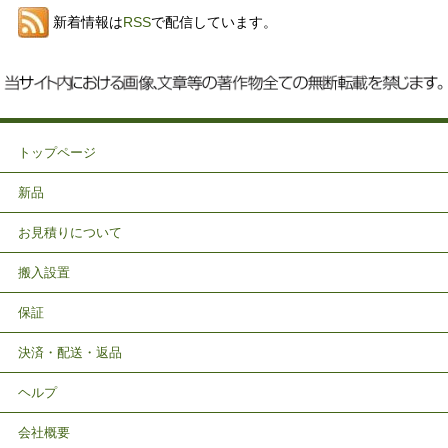
新着情報は
RSS
で配信しています。
トップページ
新品
お見積りについて
搬入設置
保証
決済・配送・返品
ヘルプ
会社概要