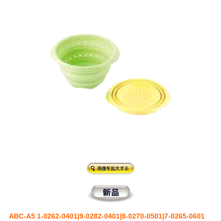
ABC-A5 1-0262-0401|9-0282-0401|8-0270-0501|7-0265-0601