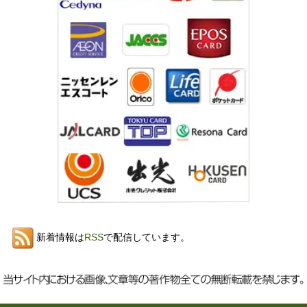
新着情報は
RSS
で配信しています。