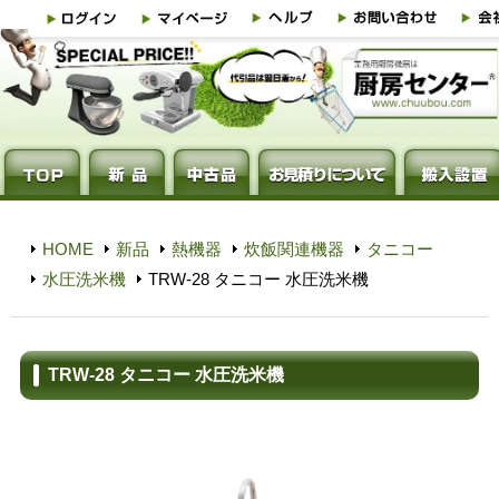
HOME
新品
熱機器
炊飯関連機器
タニコー
水圧洗米機
TRW-28 タニコー 水圧洗米機
TRW-28 タニコー 水圧洗米機