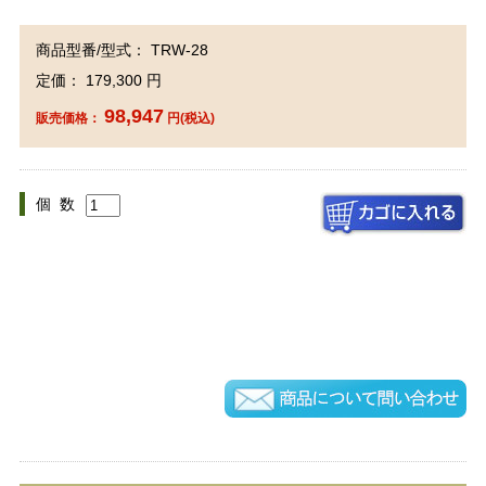
商品型番/型式： TRW-28
定価： 179,300 円
98,947
販売価格：
円(税込)
個 数