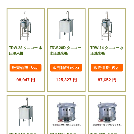
TRW-28 タニコー 水
TRW-28D タニコー
TRW-14 タニコー 水
圧洗米機
水圧洗米機
圧洗米機
98,947 円
125,327 円
87,652 円