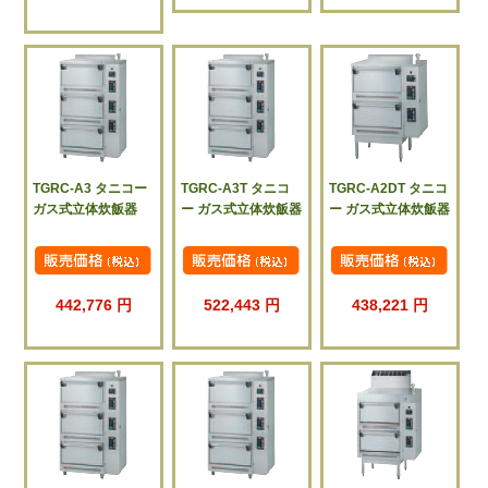
TGRC-A3 タニコー
TGRC-A3T タニコ
TGRC-A2DT タニコ
ガス式立体炊飯器
ー ガス式立体炊飯器
ー ガス式立体炊飯器
442,776 円
522,443 円
438,221 円