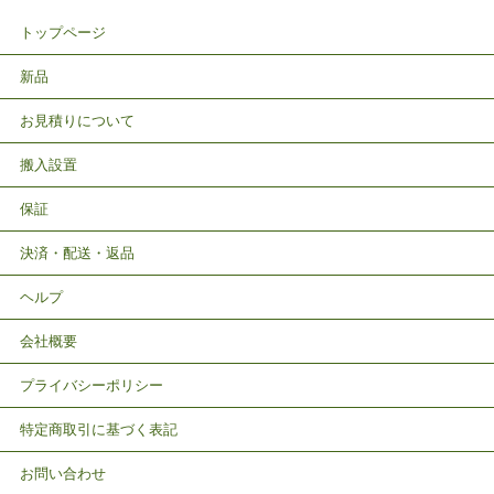
トップページ
新品
お見積りについて
搬入設置
保証
決済・配送・返品
ヘルプ
会社概要
プライバシーポリシー
特定商取引に基づく表記
お問い合わせ