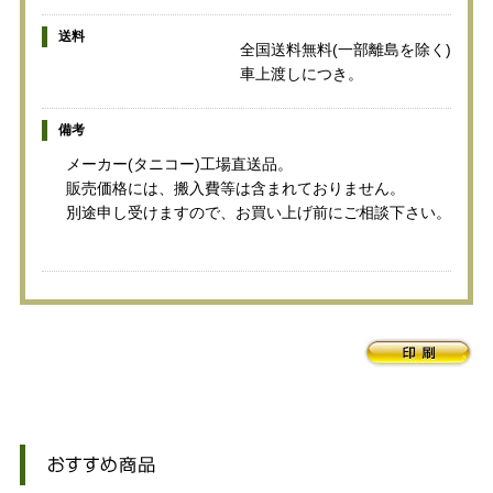
送料
全国送料無料(一部離島を除く)
車上渡しにつき。
備考
メーカー(タニコー)工場直送品。
販売価格には、搬入費等は含まれておりません。
別途申し受けますので、お買い上げ前にご相談下さい。