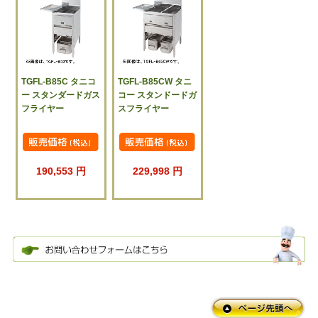
TGFL-B85C タニコ
TGFL-B85CW タニ
ー スタンダードガス
コー スタンドードガ
フライヤー
スフライヤー
190,553 円
229,998 円