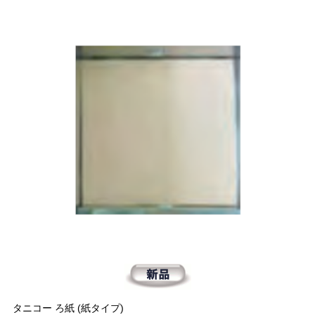
タニコー ろ紙 (紙タイプ)