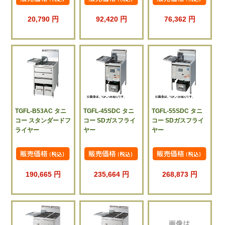
20,790 円
92,420 円
76,362 円
TGFL-B53AC タニ
TGFL-45SDC タニ
TGFL-55SDC タニ
コー スタンダードフ
コー SDガスフライ
コー SDガスフライ
ライヤー
ヤー
ヤー
190,665 円
235,664 円
268,873 円