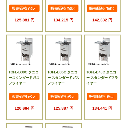
125,881 円
134,215 円
142,332 円
TGFL-B30C タニコ
TGFL-B35C タニコ
TGFL-B43C タニコ
ースタンダードガス
ー スタンダードガス
ー スタンダードフラ
フライヤー
フライヤー
イヤー
120,664 円
125,887 円
134,441 円