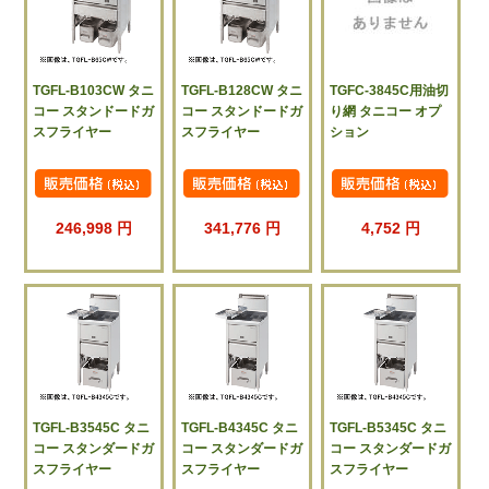
TGFL-B103CW タニ
TGFL-B128CW タニ
TGFC-3845C用油切
コー スタンドードガ
コー スタンドードガ
り網 タニコー オプ
スフライヤー
スフライヤー
ション
246,998 円
341,776 円
4,752 円
TGFL-B3545C タニ
TGFL-B4345C タニ
TGFL-B5345C タニ
コー スタンダードガ
コー スタンダードガ
コー スタンダードガ
スフライヤー
スフライヤー
スフライヤー