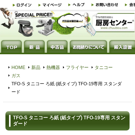
HOME
新品
熱機器
フライヤー
タニコー
ガス
TFO-S タニコー ろ紙 (紙タイプ) TFO-19専用 スタンダ
ード
TFO-S タニコー ろ紙 (紙タイプ) TFO-19専用 スタン
ダード