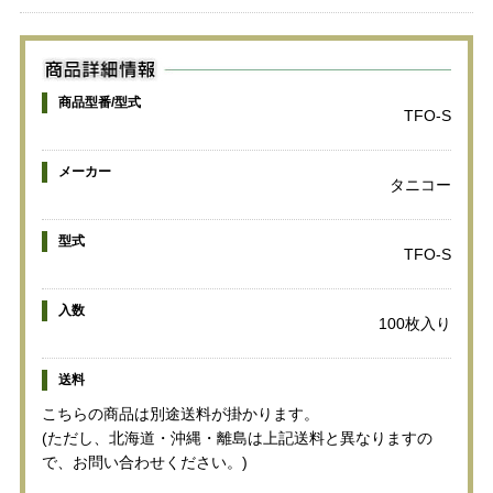
商品型番/型式
TFO-S
メーカー
タニコー
型式
TFO-S
入数
100枚入り
送料
こちらの商品は別途送料が掛かります。
(ただし、北海道・沖縄・離島は上記送料と異なりますの
で、お問い合わせください。)