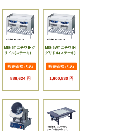
MIG-5T ニチワ IHグ
MIG-5WT ニチワ IH
リドル(ステーキ)
グリドル(ステーキ)
888,624 円
1,600,830 円