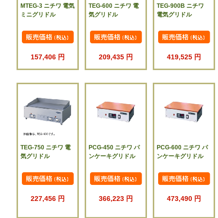
MTEG-3 ニチワ 電気
TEG-600 ニチワ 電
TEG-900B ニチワ
ミニグリドル
気グリドル
電気グリドル
157,406 円
209,435 円
419,525 円
TEG-750 ニチワ 電
PCG-450 ニチワ パ
PCG-600 ニチワ パ
気グリドル
ンケーキグリドル
ンケーキグリドル
227,456 円
366,223 円
473,490 円