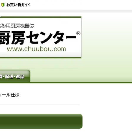
ャコール仕様