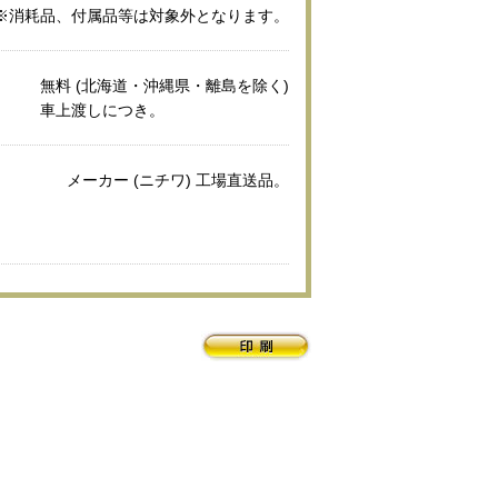
※消耗品、付属品等は対象外となります。
無料 (北海道・沖縄県・離島を除く)
車上渡しにつき。
メーカー (ニチワ) 工場直送品。