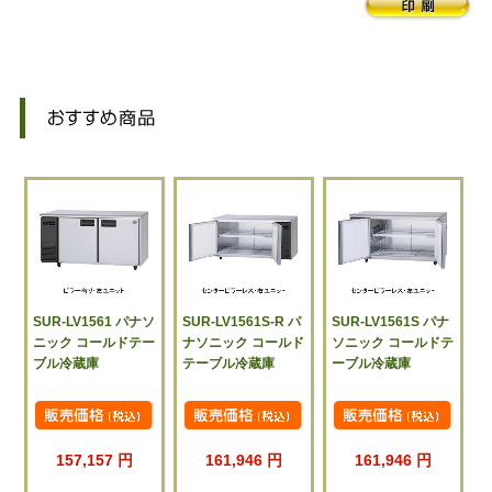
SUR-LV1561 パナソ
SUR-LV1561S-R パ
SUR-LV1561S パナ
ニック コールドテー
ナソニック コールド
ソニック コールドテ
ブル冷蔵庫
テーブル冷蔵庫
ーブル冷蔵庫
157,157 円
161,946 円
161,946 円