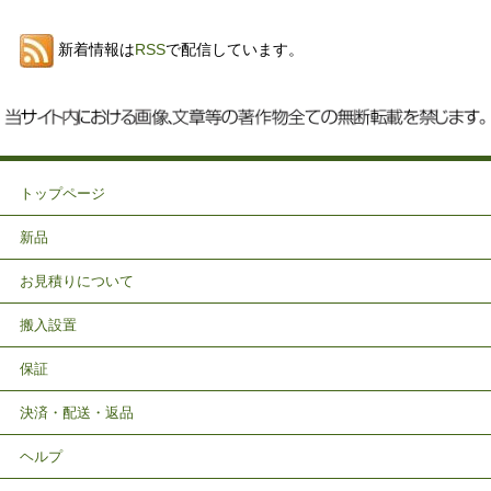
新着情報は
RSS
で配信しています。
トップページ
新品
お見積りについて
搬入設置
保証
決済・配送・返品
ヘルプ