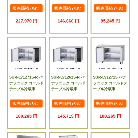
227,970 円
146,666 円
95,245 円
SUR-LV1271S-R パ
SUR-LV1261S-R パ
SUR-LV1271S パナ
ナソニック コールド
ナソニック コールド
ソニック コールドテ
テーブル冷蔵庫
テーブル冷蔵庫
ーブル冷蔵庫
180,265 円
145,719 円
180,265 円