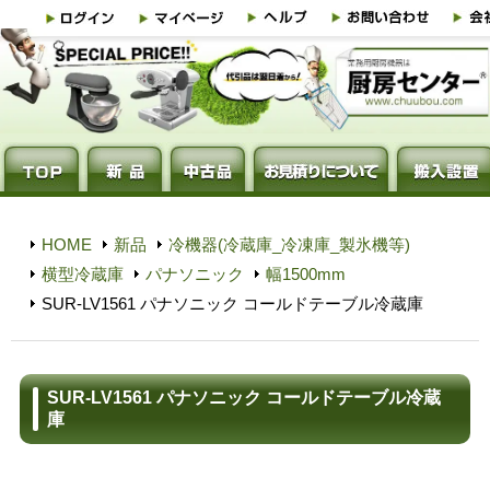
HOME
新品
冷機器(冷蔵庫_冷凍庫_製氷機等)
横型冷蔵庫
パナソニック
幅1500mm
SUR-LV1561 パナソニック コールドテーブル冷蔵庫
SUR-LV1561 パナソニック コールドテーブル冷蔵
庫