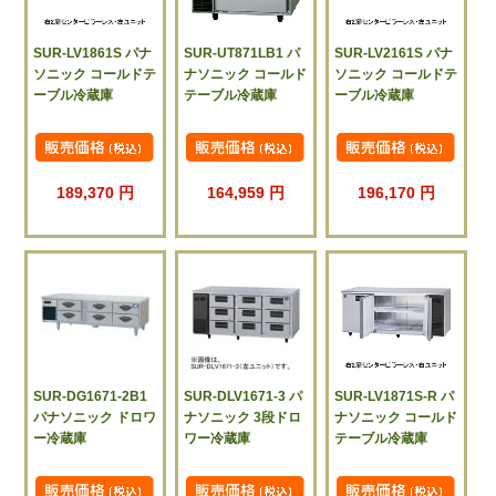
SUR-LV1861S パナ
SUR-UT871LB1 パ
SUR-LV2161S パナ
ソニック コールドテ
ナソニック コールド
ソニック コールドテ
ーブル冷蔵庫
テーブル冷蔵庫
ーブル冷蔵庫
189,370 円
164,959 円
196,170 円
SUR-DG1671-2B1
SUR-DLV1671-3 パ
SUR-LV1871S-R パ
パナソニック ドロワ
ナソニック 3段ドロ
ナソニック コールド
ー冷蔵庫
ワー冷蔵庫
テーブル冷蔵庫