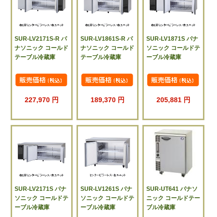
SUR-LV2171S-R パ
SUR-LV1861S-R パ
SUR-LV1871S パナ
ナソニック コールド
ナソニック コールド
ソニック コールドテ
テーブル冷蔵庫
テーブル冷蔵庫
ーブル冷蔵庫
227,970 円
189,370 円
205,881 円
SUR-LV2171S パナ
SUR-LV1261S パナ
SUR-UT641 パナソ
ソニック コールドテ
ソニック コールドテ
ニック コールドテー
ーブル冷蔵庫
ーブル冷蔵庫
ブル冷蔵庫