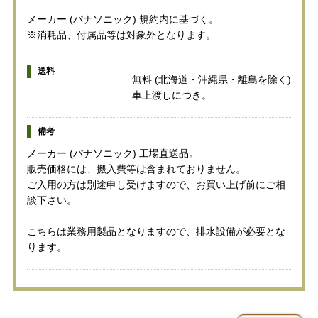
メーカー (パナソニック) 規約内に基づく。
※消耗品、付属品等は対象外となります。
送料
無料 (北海道・沖縄県・離島を除く)
車上渡しにつき。
備考
メーカー (パナソニック) 工場直送品。
販売価格には、搬入費等は含まれておりません。
ご入用の方は別途申し受けますので、お買い上げ前にご相
談下さい。
こちらは業務用製品となりますので、排水設備が必要とな
ります。