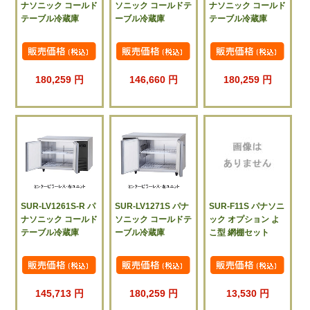
ナソニック コールド
ソニック コールドテ
ナソニック コールド
テーブル冷蔵庫
ーブル冷蔵庫
テーブル冷蔵庫
180,259 円
146,660 円
180,259 円
SUR-LV1261S-R パ
SUR-LV1271S パナ
SUR-F11S パナソニ
ナソニック コールド
ソニック コールドテ
ック オプション よ
テーブル冷蔵庫
ーブル冷蔵庫
こ型 網棚セット
145,713 円
180,259 円
13,530 円