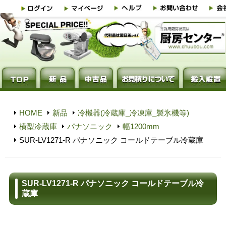
HOME
新品
冷機器(冷蔵庫_冷凍庫_製氷機等)
横型冷蔵庫
パナソニック
幅1200mm
SUR-LV1271-R パナソニック コールドテーブル冷蔵庫
SUR-LV1271-R パナソニック コールドテーブル冷
蔵庫