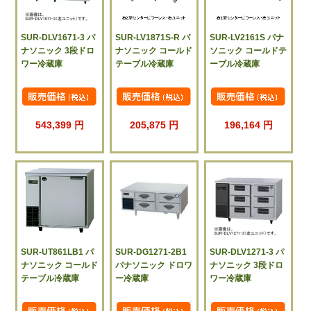
SUR-DLV1671-3 パ
SUR-LV1871S-R パ
SUR-LV2161S パナ
ナソニック 3段ドロ
ナソニック コールド
ソニック コールドテ
ワー冷蔵庫
テーブル冷蔵庫
ーブル冷蔵庫
543,399 円
205,875 円
196,164 円
SUR-UT861LB1 パ
SUR-DG1271-2B1
SUR-DLV1271-3 パ
ナソニック コールド
パナソニック ドロワ
ナソニック 3段ドロ
テーブル冷蔵庫
ー冷蔵庫
ワー冷蔵庫