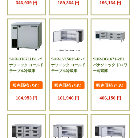
346,939 円
189,364 円
196,164 円
SUR-UT871LB1 パ
SUR-LV1561S-R パ
SUR-DG1671-2B1
ナソニック コールド
ナソニック コールド
パナソニック ドロワ
テーブル冷蔵庫
テーブル冷蔵庫
ー冷蔵庫
164,953 円
161,946 円
406,150 円