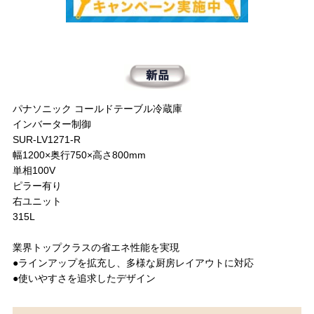
パナソニック コールドテーブル冷蔵庫
インバーター制御
SUR-LV1271-R
幅1200×奥行750×高さ800mm
単相100V
ピラー有り
右ユニット
315L
業界トップクラスの省エネ性能を実現
●ラインアップを拡充し、多様な厨房レイアウトに対応
●使いやすさを追求したデザイン