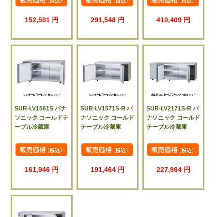
152,501 円
291,548 円
410,409 円
SUR-LV1561S パナ
SUR-LV1571S-R パ
SUR-LV2171S-R パ
ソニック コールドテ
ナソニック コールド
ナソニック コールド
ーブル冷蔵庫
テーブル冷蔵庫
テーブル冷蔵庫
161,946 円
191,464 円
227,964 円