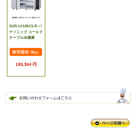
SUR-LV1861S-R パ
ナソニック コールド
テーブル冷蔵庫
189,364 円