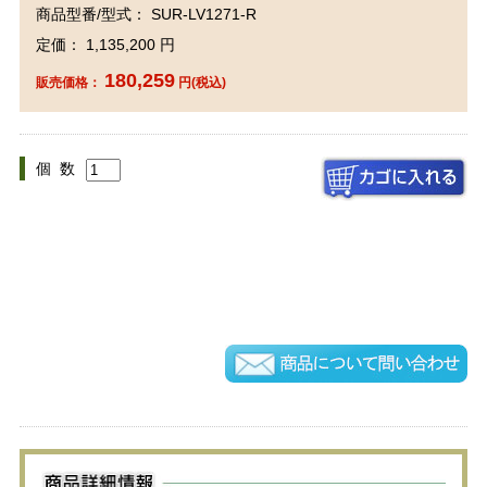
商品型番/型式： SUR-LV1271-R
定価： 1,135,200 円
180,259
販売価格：
円(税込)
個 数