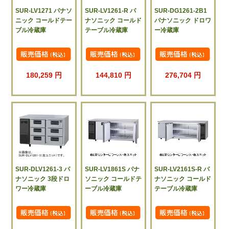
SUR-LV1271 パナソ
SUR-LV1261-R パ
SUR-DG1261-2B1
ニック コールドテー
ナソニック コールド
パナソニック ドロワ
ブル冷蔵庫
テーブル冷蔵庫
ー冷蔵庫
180,259 円
144,810 円
276,704 円
SUR-DLV1261-3 パ
SUR-LV1861S パナ
SUR-LV2161S-R パ
ナソニック 3段ドロ
ソニック コールドテ
ナソニック コールド
ワー冷蔵庫
ーブル冷蔵庫
テーブル冷蔵庫