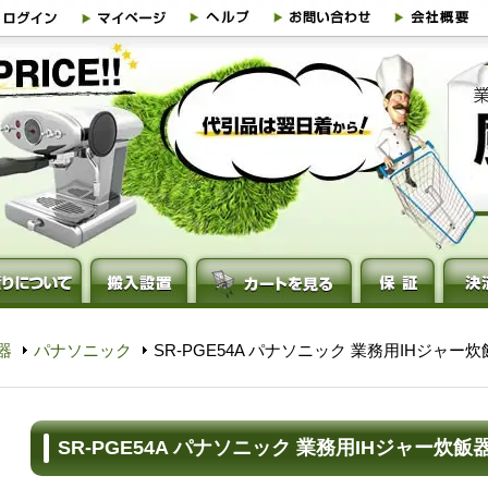
器
パナソニック
SR-PGE54A パナソニック 業務用IHジャー
SR-PGE54A パナソニック 業務用IHジャー炊飯