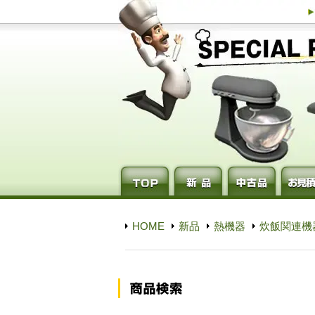
HOME
新品
熱機器
炊飯関連機