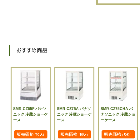
SMR-CZ65F パナソ
SMR-CZ75A パナソ
SMR-CZ75CHA パ
ニック 冷蔵ショーケ
ニック 冷蔵ショーケ
ナソニック 冷蔵ショ
ース
ース
ーケース