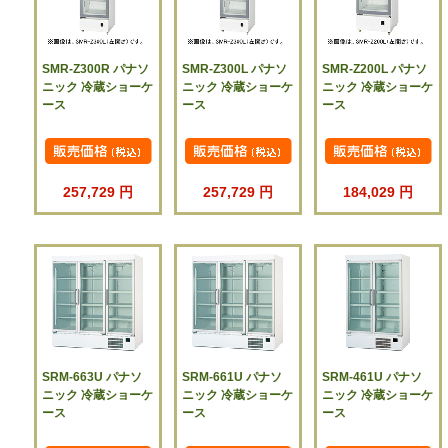
SMR-Z300R パナソ
SMR-Z300L パナソ
SMR-Z200L パナソ
ニック 冷蔵ショーケ
ニック 冷蔵ショーケ
ニック 冷蔵ショーケ
ース
ース
ース
257,729 円
257,729 円
184,029 円
SRM-663U パナソ
SRM-661U パナソ
SRM-461U パナソ
ニック 冷蔵ショーケ
ニック 冷蔵ショーケ
ニック 冷蔵ショーケ
ース
ース
ース