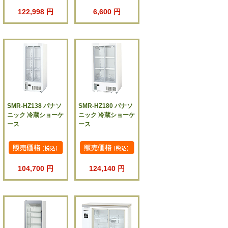
122,998 円
6,600 円
SMR-HZ138 パナソ
SMR-HZ180 パナソ
ニック 冷蔵ショーケ
ニック 冷蔵ショーケ
ース
ース
104,700 円
124,140 円