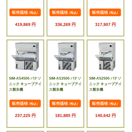
419,869 円
336,269 円
317,907 円
SIM-AS4500 パナソ
SIM-AS3500 パナソ
SIM-AS2500 パナソ
ニック キューブアイ
ニック キューブアイ
ニック キューブアイ
ス製氷機
ス製氷機
ス製氷機
237,225 円
181,885 円
140,642 円