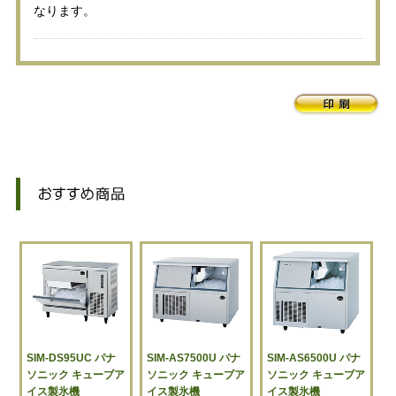
なります。
SIM-DS95UC パナ
SIM-AS7500U パナ
SIM-AS6500U パナ
ソニック キューブア
ソニック キューブア
ソニック キューブア
イス製氷機
イス製氷機
イス製氷機