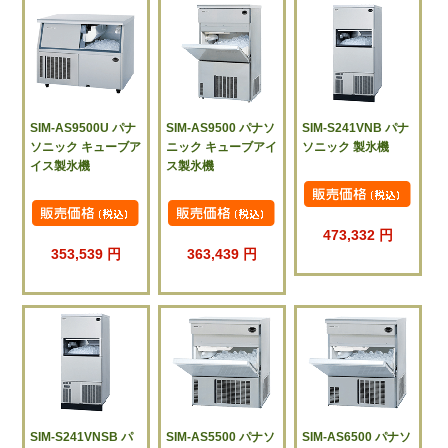
SIM-AS9500U パナ
SIM-AS9500 パナソ
SIM-S241VNB パナ
ソニック キューブア
ニック キューブアイ
ソニック 製氷機
イス製氷機
ス製氷機
473,332 円
353,539 円
363,439 円
SIM-S241VNSB パ
SIM-AS5500 パナソ
SIM-AS6500 パナソ