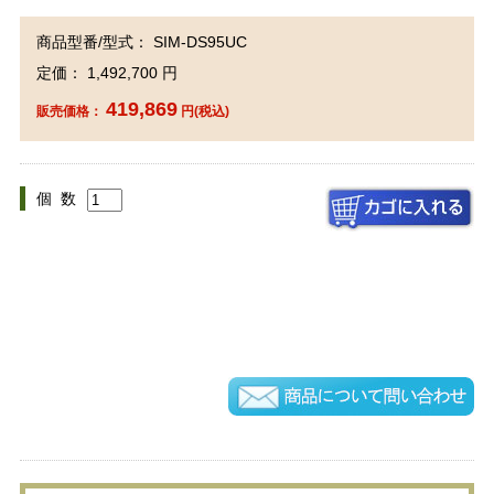
商品型番/型式： SIM-DS95UC
定価： 1,492,700 円
419,869
販売価格：
円(税込)
個 数