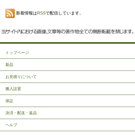
新着情報は
RSS
で配信しています。
トップページ
新品
お見積りについて
搬入設置
保証
決済・配送・返品
ヘルプ