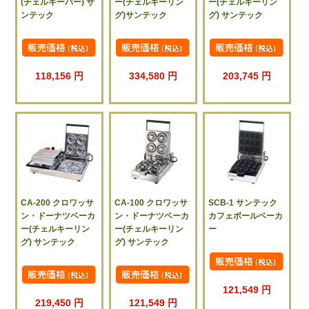
(チェルキーバー) サ
ー(チェルキーリン
ー(チェルキーリン
ンテック
グ)サンテック
グ) サンテック
118,156 円
334,580 円
203,745 円
CA-200 クロワッサ
CA-100 クロワッサ
SCB-1 サンテック
ン・ドーナツベーカ
ン・ドーナツベーカ
カフェボールベーカ
ー(チェルキーリン
ー(チェルキーリン
ー
グ) サンテック
グ) サンテック
121,549 円
219,450 円
121,549 円