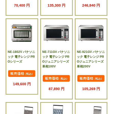
70,400 円
135,300 円
246,840 円
NE-1802V パナソニ
NE-711GV パナソニ
NE-921GV パナソニ
ック 電子レンジ PR
ック 電子レンジ PR
ック 電子レンジ PR
Oシリーズ
Oジュニアシリーズ
Oジュニアシリーズ
単相100V
単相200V
149,600 円
87,890 円
105,269 円