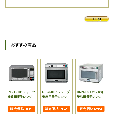
RE-3300P シャープ
RE-7600P シャープ
HMN-18D ホシザキ
業務用電子レンジ
業務用電子レンジ
業務用電子レンジ