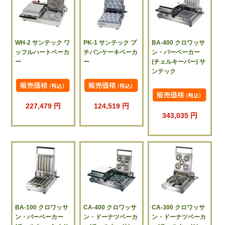
WH-2 サンテック ワ
PK-1 サンテック プ
BA-400 クロワッサ
ッフルハートベーカ
チパンケーキベーカ
ン・バーベーカー
ー
ー
(チェルキーバー) サ
ンテック
227,479 円
124,519 円
343,035 円
BA-100 クロワッサ
CA-400 クロワッサ
CA-300 クロワッサ
ン・バーベーカー
ン・ドーナツベーカ
ン・ドーナツベーカ