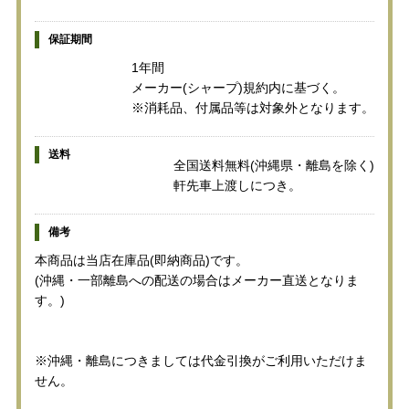
保証期間
1年間
メーカー(シャープ)規約内に基づく。
※消耗品、付属品等は対象外となります。
送料
全国送料無料(沖縄県・離島を除く)
軒先車上渡しにつき。
備考
本商品は当店在庫品(即納商品)です。
(沖縄・一部離島への配送の場合はメーカー直送となりま
す。)
※沖縄・離島につきましては代金引換がご利用いただけま
せん。