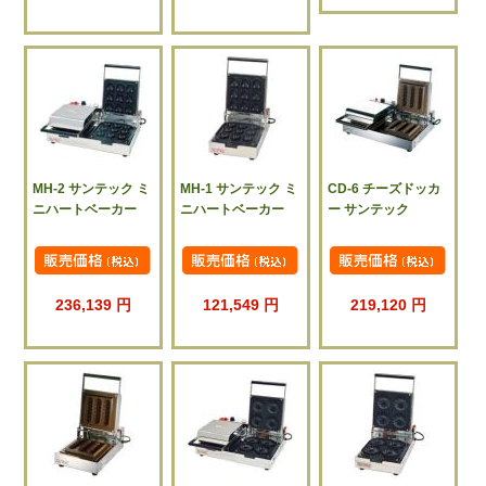
MH-2 サンテック ミ
MH-1 サンテック ミ
CD-6 チーズドッカ
ニハートベーカー
ニハートベーカー
ー サンテック
236,139 円
121,549 円
219,120 円