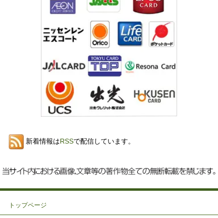
新着情報は
RSS
で配信しています。
トップページ