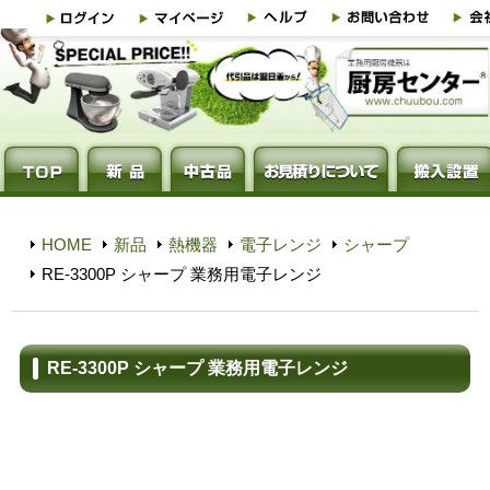
HOME
新品
熱機器
電子レンジ
シャープ
RE-3300P シャープ 業務用電子レンジ
RE-3300P シャープ 業務用電子レンジ