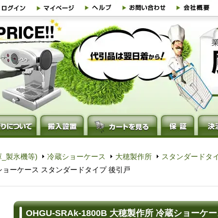
_製氷機等)
冷蔵ショーケース
大穂製作所
スタンダードタイ
 冷蔵ショーケース スタンダードタイプ 後引戸
OHGU-SRAk-1800B 大穂製作所 冷蔵ショー