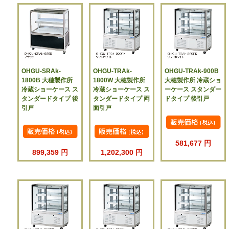
OHGU-SRAk-
OHGU-TRAk-
OHGU-TRAk-900B
1800B 大穂製作所
1800W 大穂製作所
大穂製作所 冷蔵ショ
冷蔵ショーケース ス
冷蔵ショーケース ス
ーケース スタンダー
タンダードタイプ 後
タンダードタイプ 両
ドタイプ 後引戸
引戸
面引戸
581,677 円
899,359 円
1,202,300 円