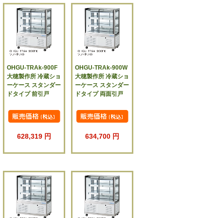
OHGU-TRAk-900F
OHGU-TRAk-900W
大穂製作所 冷蔵ショ
大穂製作所 冷蔵ショ
ーケース スタンダー
ーケース スタンダー
ドタイプ 前引戸
ドタイプ 両面引戸
628,319 円
634,700 円