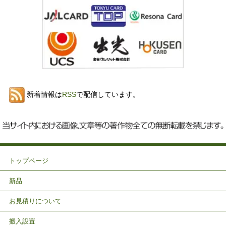
新着情報は
RSS
で配信しています。
トップページ
新品
お見積りについて
搬入設置