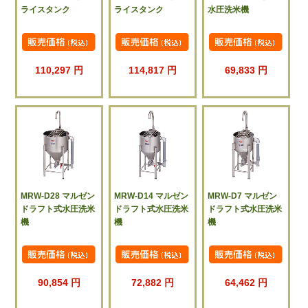
ライスタンク
ライスタンク
水圧洗米機
110,297 円
114,817 円
69,833 円
MRW-D28 マルゼン
MRW-D14 マルゼン
MRW-D7 マルゼン
ドラフト式水圧洗米
ドラフト式水圧洗米
ドラフト式水圧洗米
機
機
機
90,854 円
72,882 円
64,462 円