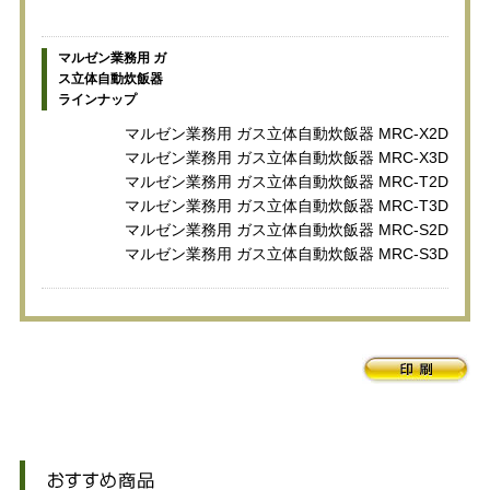
マルゼン業務用 ガ
ス立体自動炊飯器
ラインナップ
マルゼン業務用 ガス立体自動炊飯器 MRC-X2D
マルゼン業務用 ガス立体自動炊飯器 MRC-X3D
マルゼン業務用 ガス立体自動炊飯器 MRC-T2D
マルゼン業務用 ガス立体自動炊飯器 MRC-T3D
マルゼン業務用 ガス立体自動炊飯器 MRC-S2D
マルゼン業務用 ガス立体自動炊飯器 MRC-S3D