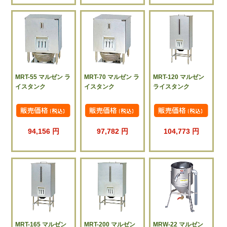
MRT-55 マルゼン ラ
MRT-70 マルゼン ラ
MRT-120 マルゼン
イスタンク
イスタンク
ライスタンク
94,156 円
97,782 円
104,773 円
MRT-165 マルゼン
MRT-200 マルゼン
MRW-22 マルゼン