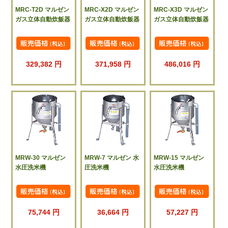
MRC-T2D マルゼン
MRC-X2D マルゼン
MRC-X3D マルゼン
ガス立体自動炊飯器
ガス立体自動炊飯器
ガス立体自動炊飯器
329,382 円
371,958 円
486,016 円
MRW-30 マルゼン
MRW-7 マルゼン 水
MRW-15 マルゼン
水圧洗米機
圧洗米機
水圧洗米機
75,744 円
36,664 円
57,227 円