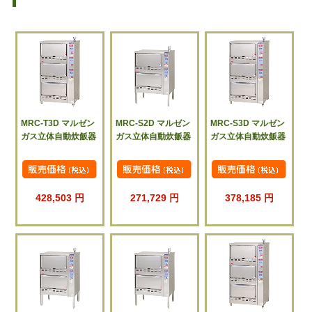
MRC-T3D マルゼン
MRC-S2D マルゼン
MRC-S3D マルゼン
ガス立体自動炊飯器
ガス立体自動炊飯器
ガス立体自動炊飯器
428,503 円
271,729 円
378,185 円