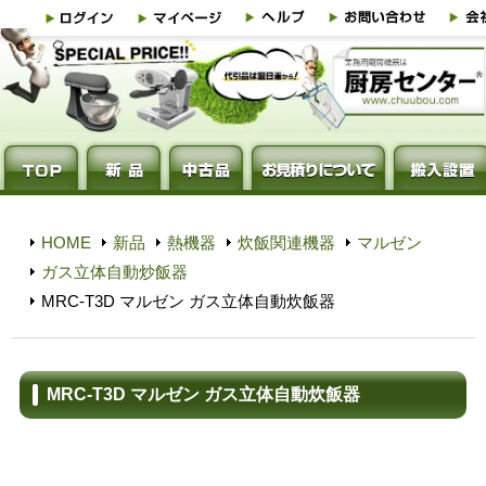
HOME
新品
熱機器
炊飯関連機器
マルゼン
ガス立体自動炒飯器
MRC-T3D マルゼン ガス立体自動炊飯器
MRC-T3D マルゼン ガス立体自動炊飯器