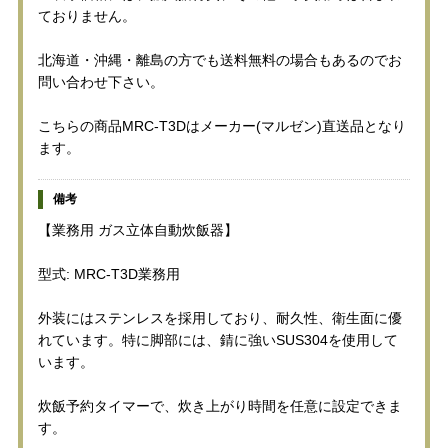
ておりません。
北海道・沖縄・離島の方でも送料無料の場合もあるのでお
問い合わせ下さい。
こちらの商品MRC-T3Dはメーカー(マルゼン)直送品となり
ます。
備考
【業務用 ガス立体自動炊飯器】
型式: MRC-T3D業務用
外装にはステンレスを採用しており、耐久性、衛生面に優
れています。特に脚部には、錆に強いSUS304を使用して
います。
炊飯予約タイマーで、炊き上がり時間を任意に設定できま
す。