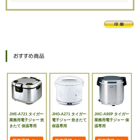
JHE-A721 タイガー
JHG-A271 タイガー
JHC-A90P タイガー
業務用電子ジャー 炊
電子ジャー 炊きたて
業務用電子ジャー 保
きたて 保温専用
保温専用
温専用