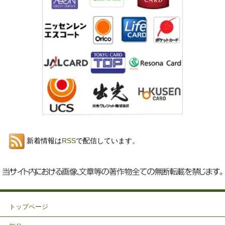
新着情報は
RSS
で配信しています。
トップページ