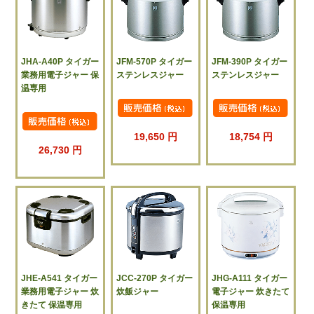
JHA-A40P タイガー
JFM-570P タイガー
JFM-390P タイガー
業務用電子ジャー 保
ステンレスジャー
ステンレスジャー
温専用
19,650 円
18,754 円
26,730 円
JHE-A541 タイガー
JCC-270P タイガー
JHG-A111 タイガー
業務用電子ジャー 炊
炊飯ジャー
電子ジャー 炊きたて
きたて 保温専用
保温専用