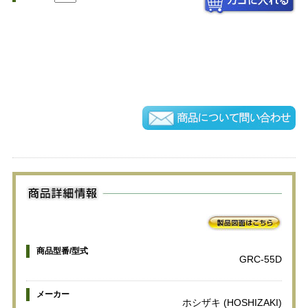
商品型番/型式
GRC-55D
メーカー
ホシザキ (HOSHIZAKI)