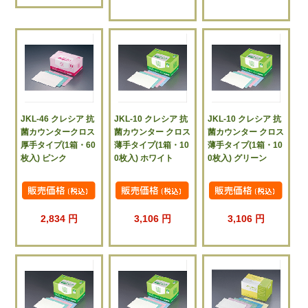
JKL-46 クレシア 抗
JKL-10 クレシア 抗
JKL-10 クレシア 抗
菌カウンタークロス
菌カウンター クロス
菌カウンター クロス
厚手タイプ(1箱・60
薄手タイプ(1箱・10
薄手タイプ(1箱・10
枚入) ピンク
0枚入) ホワイト
0枚入) グリーン
2,834 円
3,106 円
3,106 円