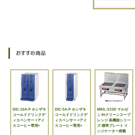
DIC-10A-P ホシザキ
DIC-5A-P ホシザキ
MIHL-S33D マルゼ
コールドドリンクデ
コールドドリンクデ
ン IHクリーンスープ
ィスペンサー <アイ
ィスペンサー <アイ
レンジ 高機能シリー
スコーヒー専用>
スコーヒー専用>
ズ 標準プレート イ
ンジケーター搭載