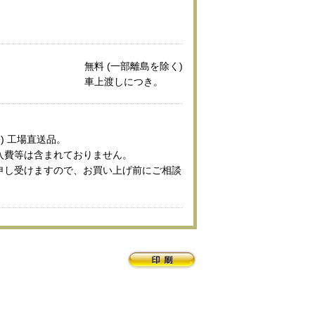
無料 (一部離島を除く)
車上渡しにつき。
) 工場直送品。
入費等は含まれておりません。
申し受けますので、お買い上げ前にご相談