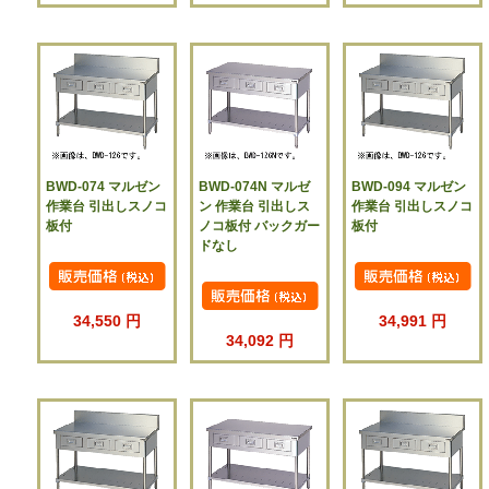
BWD-074 マルゼン
BWD-074N マルゼ
BWD-094 マルゼン
作業台 引出しスノコ
ン 作業台 引出しス
作業台 引出しスノコ
板付
ノコ板付 バックガー
板付
ドなし
34,550 円
34,991 円
34,092 円