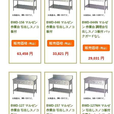
BWD-156 マルゼン
BWD-046 マルゼン
BWD-044N マルゼ
作業台 引出しスノコ
作業台 引出しスノコ
ン 作業台 調理台引
板付
板付
出しスノコ板付 バッ
クガードなし
63,458 円
33,821 円
29,031 円
BWD-127 マルゼン
BWD-157 マルゼン
BWD-127NH マルゼ
作業台 引出しスノコ
作業台 引出しスノコ
ン 引出しスノコ板付