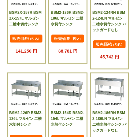
BSM2X-157R BSM
BSM2-186R BSM2-
BSM2-124RN BSM
2X-157L マルゼン
186L マルゼン 二槽
2-124LN マルゼン
二槽水切付シンク
水切付シンク
二槽水切付シンク バ
ックガードなし
141,250 円
68,781 円
45,742 円
BSM2-126R BSM2-
BSM2-154R BSM2-
BSM2-186RN BSM
126L マルゼン 二槽
154L マルゼン 二槽
2-186LN マルゼン
水切付シンク
水切付シンク
二槽水切付シンク バ
ックガードなし