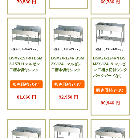
70,530 円
60,786 円
BSM2-157RH BSM
BSM2X-124R BSM
BSM2X-124RN BS
2-157LH マルゼン
2X-124L マルゼン
M2X-124LN マルゼ
二槽水切付シンク
二槽水切付シンク
ン 二槽水切付シンク
バックガードなし
81,666 円
92,950 円
90,946 円