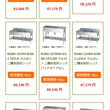
58,126 円
81,666 円
47,179 円
BSM2-187RH BSM
BSM2-187RNH BS
BSM2-124RH BSM
2-187LH マルゼン
M2-187LNH マルゼ
2-124LH マルゼン
二槽水切付シンク
ン 二槽水切付シンク
二槽水切付シンク
バックガードなし
89,146 円
47,179 円
89,146 円