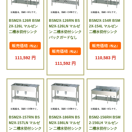
BSM2X-126R BSM
BSM2X-126RN BS
BSM2X-154R BSM
2X-126L マルゼン
M2X-126LN マルゼ
2X-154L マルゼン
二槽水切付シンク
ン 二槽水切付シンク
二槽水切付シンク
バックガードなし
111,592 円
110,583 円
111,592 円
BSM2X-157RN BS
BSM2X-186RN BS
BSM2-156RH BSM
M2X-157LN マルゼ
M2X-186LN マルゼ
2-156LH マルゼン
ン 二槽水切付シンク
ン 二槽水切付シンク
二槽水切付シンク