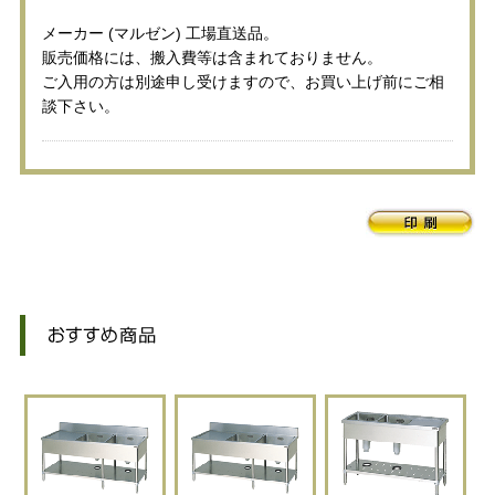
メーカー (マルゼン) 工場直送品。
販売価格には、搬入費等は含まれておりません。
ご入用の方は別途申し受けますので、お買い上げ前にご相
談下さい。