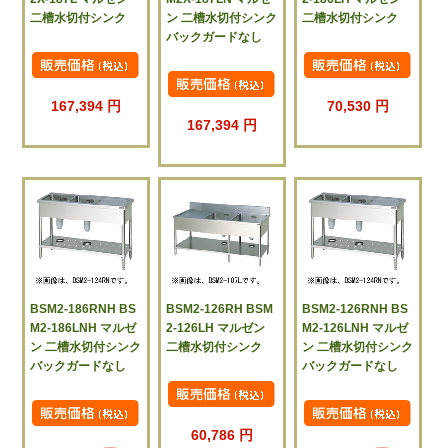
二槽水切付シンク
ン 二槽水切付シンク
二槽水切付シンク
バックガードなし
167,394 円
70,530 円
167,394 円
BSM2-186RNH BS
BSM2-126RH BSM
BSM2-126RNH BS
M2-186LNH マルゼ
2-126LH マルゼン
M2-126LNH マルゼ
ン 二槽水切付シンク
二槽水切付シンク
ン 二槽水切付シンク
バックガードなし
バックガードなし
60,786 円