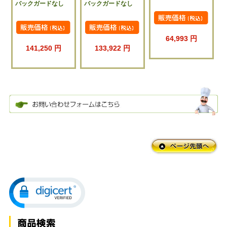
バックガードなし
バックガードなし
64,993 円
141,250 円
133,922 円