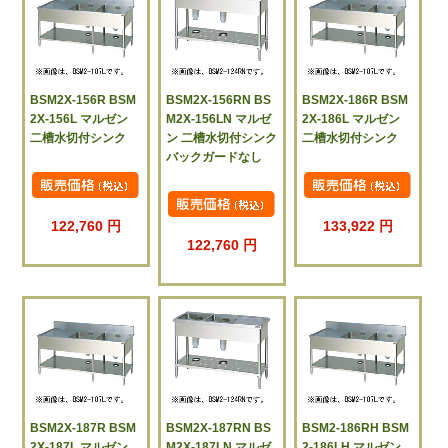
BSM2X-156R BSM
BSM2X-156RN BS
BSM2X-186R BSM
2X-156L マルゼン
M2X-156LN マルゼ
2X-186L マルゼン
二槽水切付シンク
ン 二槽水切付シンク
二槽水切付シンク
バックガードなし
122,760 円
133,922 円
122,760 円
BSM2X-187R BSM
BSM2X-187RN BS
BSM2-186RH BSM
2X-187L マルゼン
M2X-187LN マルゼ
2-186LH マルゼン