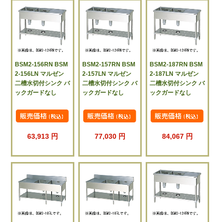
BSM2-156RN BSM
BSM2-157RN BSM
BSM2-187RN BSM
2-156LN マルゼン
2-157LN マルゼン
2-187LN マルゼン
二槽水切付シンク バ
二槽水切付シンク バ
二槽水切付シンク バ
ックガードなし
ックガードなし
ックガードなし
63,913 円
77,030 円
84,067 円