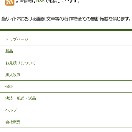
新着情報は
RSS
で配信しています。
トップページ
新品
お見積りについて
搬入設置
保証
決済・配送・返品
ヘルプ
会社概要