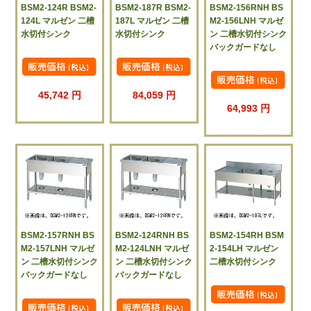
BSM2-124R BSM2-
BSM2-187R BSM2-
BSM2-156RNH BS
124L マルゼン 二槽
187L マルゼン 二槽
M2-156LNH マルゼ
水切付シンク
水切付シンク
ン 二槽水切付シンク
バックガードなし
45,742 円
84,059 円
64,993 円
BSM2-157RNH BS
BSM2-124RNH BS
BSM2-154RH BSM
M2-157LNH マルゼ
M2-124LNH マルゼ
2-154LH マルゼン
ン 二槽水切付シンク
ン 二槽水切付シンク
二槽水切付シンク
バックガードなし
バックガードなし