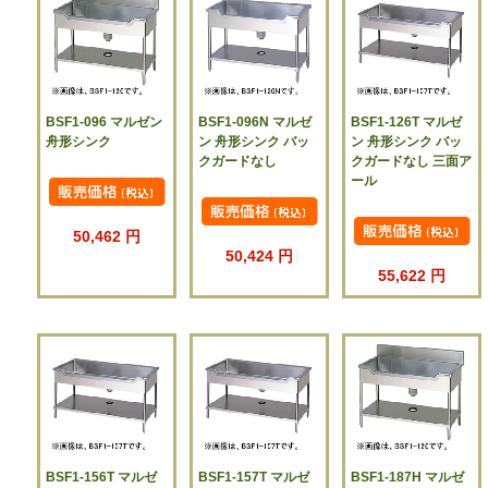
BSF1-096 マルゼン
BSF1-096N マルゼ
BSF1-126T マルゼ
舟形シンク
ン 舟形シンク バッ
ン 舟形シンク バッ
クガードなし
クガードなし 三面ア
ール
50,462 円
50,424 円
55,622 円
BSF1-156T マルゼ
BSF1-157T マルゼ
BSF1-187H マルゼ