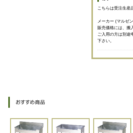
こちらは受注生産
メーカー (マルゼン
販売価格には、搬
ご入用の方は別途
下さい。