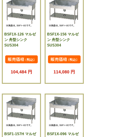
BSF1X-126 マルゼ
BSF1X-156 マルゼ
ン 舟型シンク
ン 舟型シンク
SUS304
SUS304
104,484 円
114,080 円
BSF1-157H マルゼ
BSF1X-096 マルゼ