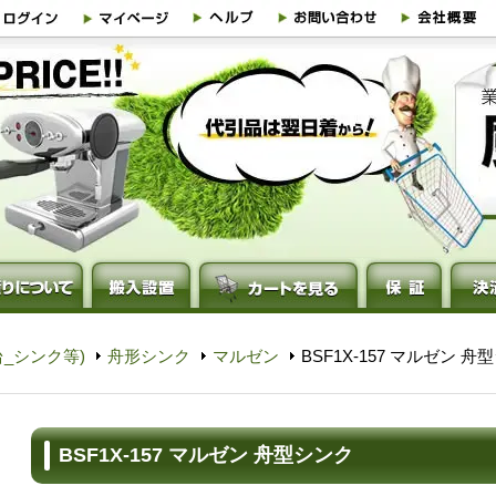
_シンク等)
舟形シンク
マルゼン
BSF1X-157 マルゼン 舟
BSF1X-157 マルゼン 舟型シンク