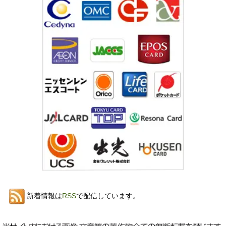
新着情報は
RSS
で配信しています。