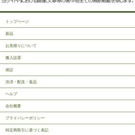
トップページ
新品
お見積りについて
搬入設置
保証
決済・配送・返品
ヘルプ
会社概要
プライバシーポリシー
特定商取引に基づく表記