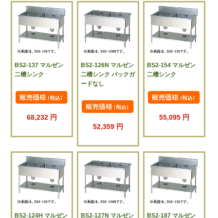
BS2-137 マルゼン
BS2-126N マルゼン
BS2-154 マルゼン
二槽シンク
二槽シンク バックガ
二槽シンク
ードなし
68,232 円
55,095 円
52,359 円
BS2-124H マルゼン
BS2-127N マルゼン
BS2-187 マルゼン