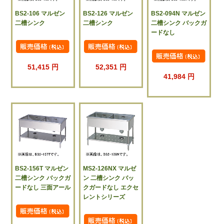
BS2-106 マルゼン
BS2-126 マルゼン
BS2-094N マルゼン
二槽シンク
二槽シンク
二槽シンク バックガ
ードなし
51,415 円
52,351 円
41,984 円
BS2-156T マルゼン
MS2-126NX マルゼ
二槽シンク バックガ
ン 二槽シンク バッ
ードなし 三面アール
クガードなし エクセ
レントシリーズ