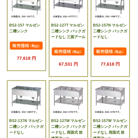
BS2-157 マルゼン
BS2-127T マルゼン
BS2-157N マルゼン
二槽シンク
二槽シンク バックガ
二槽シンク バックガ
ードなし 三面アール
ードなし
77,618 円
67,531 円
77,618 円
BS2-137N マルゼン
BS2-127W マルゼン
BS2-157W マルゼン
二槽シンク バックガ
二槽シンク バックガ
二槽シンク バックガ
ードなし
ードなし 両面式 前
ードなし 両面式 前