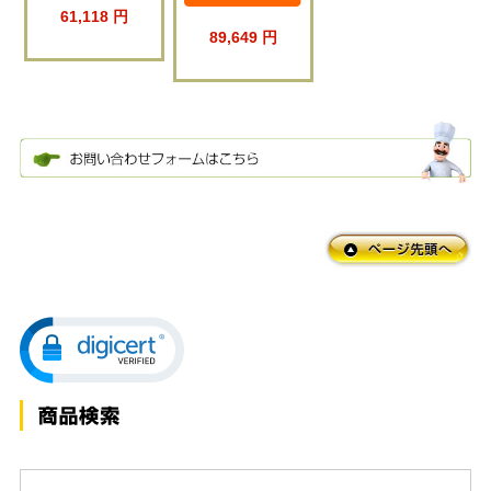
61,118 円
89,649 円