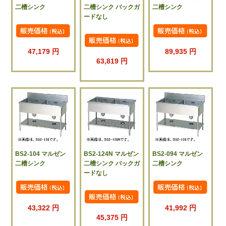
二槽シンク
二槽シンク バックガ
二槽シンク
ードなし
47,179 円
89,935 円
63,819 円
BS2-104 マルゼン
BS2-124N マルゼン
BS2-094 マルゼン
二槽シンク
二槽シンク バックガ
二槽シンク
ードなし
43,322 円
41,992 円
45,375 円