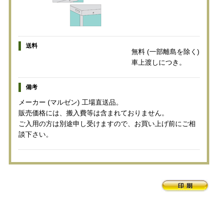
送料
無料 (一部離島を除く)
車上渡しにつき。
備考
メーカー (マルゼン) 工場直送品。
販売価格には、搬入費等は含まれておりません。
ご入用の方は別途申し受けますので、お買い上げ前にご相
談下さい。