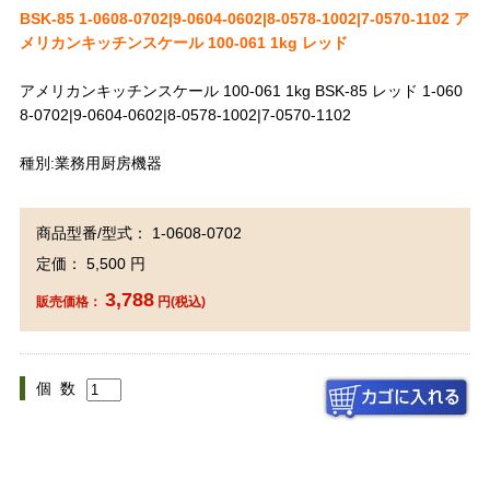
BSK-85 1-0608-0702|9-0604-0602|8-0578-1002|7-0570-1102 ア
メリカンキッチンスケール 100-061 1kg レッド
アメリカンキッチンスケール 100-061 1kg BSK-85 レッド 1-060
8-0702|9-0604-0602|8-0578-1002|7-0570-1102
種別:業務用厨房機器
商品型番/型式： 1-0608-0702
定価： 5,500 円
3,788
販売価格：
円(税込)
個 数