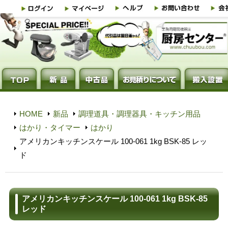
HOME
新品
調理道具・調理器具・キッチン用品
はかり・タイマー
はかり
アメリカンキッチンスケール 100-061 1kg BSK-85 レッ
ド
アメリカンキッチンスケール 100-061 1kg BSK-85
レッド