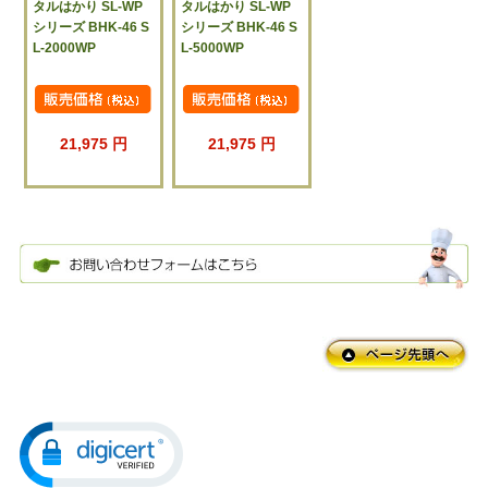
タルはかり SL-WP
タルはかり SL-WP
シリーズ BHK-46 S
シリーズ BHK-46 S
L-2000WP
L-5000WP
21,975 円
21,975 円