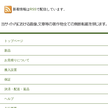
新着情報は
RSS
で配信しています。
トップページ
新品
お見積りについて
搬入設置
保証
決済・配送・返品
ヘルプ