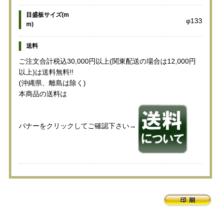
目盛板サイズ(m
φ133
m)
送料
ご注文合計税込30,000円以上(関東配送の場合は12,000円
以上)は送料無料!!
(沖縄県、離島は除く)
本商品の送料は
バナーをクリックしてご確認下さい→