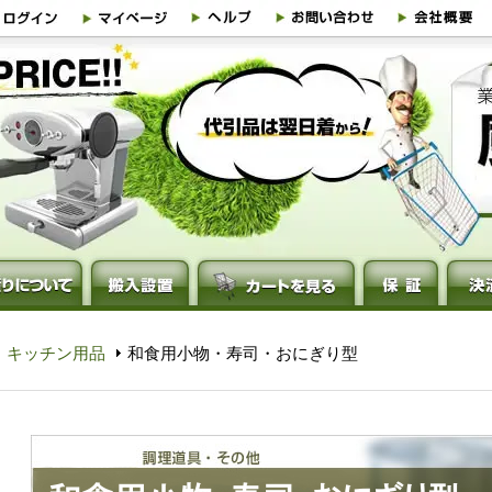
・キッチン用品
和食用小物・寿司・おにぎり型