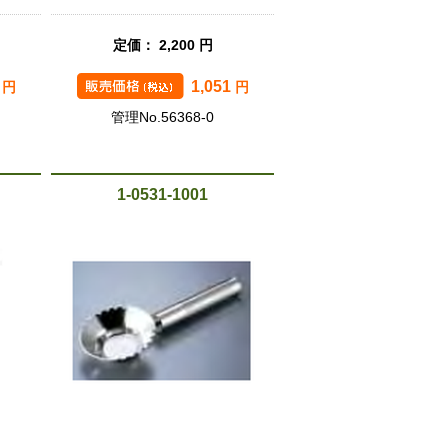
定価： 2,200 円
3
1,051
円
円
管理No.56368-0
1-0531-1001