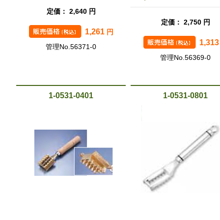
定価： 2,640 円
定価： 2,750 円
1,261
円
1,31
管理No.56371-0
管理No.56369-0
1-0531-0401
1-0531-0801