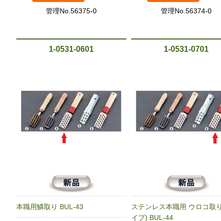
管理No.56375-0
管理No.56374-0
1-0531-0601
1-0531-0701
本職用鱗取り BUL-43
ステンレス本職用 ウロコ取り
イプ) BUL-44