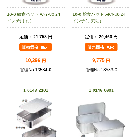
18-8 給食バット AKY-08 24
18-8 給食バット AKY-08 24
インチ(手付)
インチ(手穴明)
定価： 21,758 円
定価： 20,460 円
10,396
9,775
円
円
管理No.13584-0
管理No.13583-0
1-0143-2101
1-0146-0601