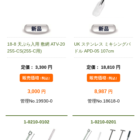
18-8 天ぷら入用 敷網 ATV-20
UK ステンレス ミキシングパ
255-CS(255-C用)
ドル APD-05 107cm
定価： 3,300 円
定価： 18,810 円
3,000
8,987
円
円
管理No.19930-0
管理No.18618-0
1-0210-0102
1-0210-0201