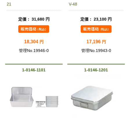
21
V-48
定価： 31,680 円
定価： 23,100 円
18,304
17,196
円
円
管理No.19946-0
管理No.19943-0
1-0146-1101
1-0146-1201