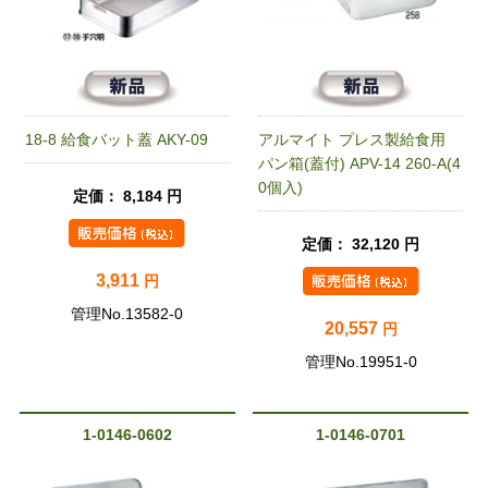
18-8 給食バット蓋 AKY-09
アルマイト プレス製給食用
パン箱(蓋付) APV-14 260-A(4
0個入)
定価： 8,184 円
定価： 32,120 円
3,911
円
管理No.13582-0
20,557
円
管理No.19951-0
1-0146-0602
1-0146-0701