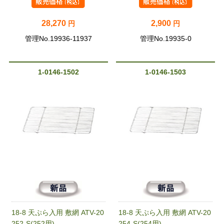
28,270
2,900
円
円
管理No.19936-11937
管理No.19935-0
1-0146-1502
1-0146-1503
18-8 天ぷら入用 敷網 ATV-20
18-8 天ぷら入用 敷網 ATV-20
252-S(252用)
254-S(254用)