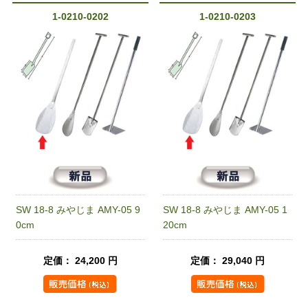
1-0210-0202
1-0210-0203
SW 18-8 みやじま AMY-05 9
SW 18-8 みやじま AMY-05 1
0cm
20cm
定価： 24,200 円
定価： 29,040 円