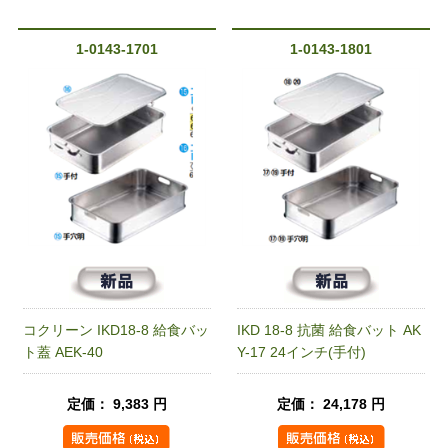
1-0143-1701
1-0143-1801
コクリーン IKD18-8 給食バッ
IKD 18-8 抗菌 給食バット AK
ト蓋 AEK-40
Y-17 24インチ(手付)
定価： 9,383 円
定価： 24,178 円