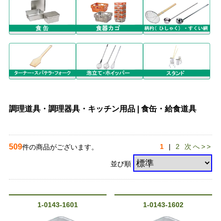
調理道具・調理器具・キッチン用品 | 食缶・給食道具
509
1
|
2
次へ>>
件の商品がございます。
並び順
1-0143-1601
1-0143-1602