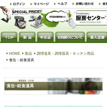
HOME
新品
調理道具・調理器具・キッチン用品
食缶・給食道具