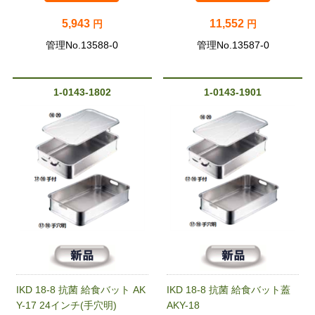
5,943
11,552
円
円
管理No.13588-0
管理No.13587-0
1-0143-1802
1-0143-1901
IKD 18-8 抗菌 給食バット AK
IKD 18-8 抗菌 給食バット蓋
Y-17 24インチ(手穴明)
AKY-18