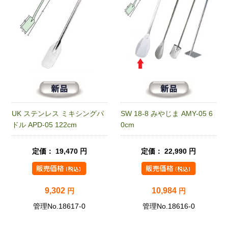
UK ステンレス ミキシングパ
SW 18-8 みやじま AMY-05 6
ドル APD-05 122cm
0cm
定価： 19,470 円
定価： 22,990 円
9,302
10,984
円
円
管理No.18617-0
管理No.18616-0