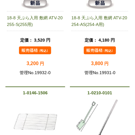
18-8 天ぷら入用 敷網 ATV-20
18-8 天ぷら入用 敷網 ATV-20
255-S(255用)
254-AS(254-A用)
定価： 3,520 円
定価： 4,180 円
3,200
3,800
円
円
管理No.19932-0
管理No.19931-0
1-0146-1506
1-0210-0101