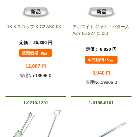
18-8 スコップ K-C2 ASK-03
アルマイト ジャム・バター入
AZY-06 227 (3.0L)
定価： 25,300 円
定価： 6,820 円
12,087
円
3,940
円
管理No.18596-0
管理No.19906-0
1-0210-1201
1-0199-0101