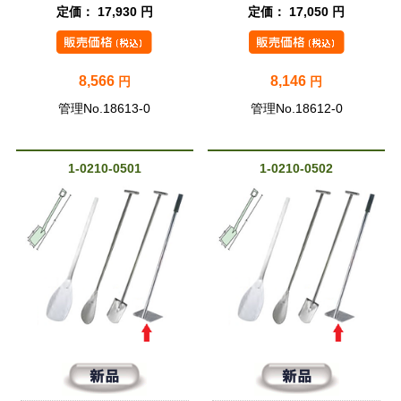
定価： 17,930 円
定価： 17,050 円
8,566
8,146
円
円
管理No.18613-0
管理No.18612-0
1-0210-0501
1-0210-0502