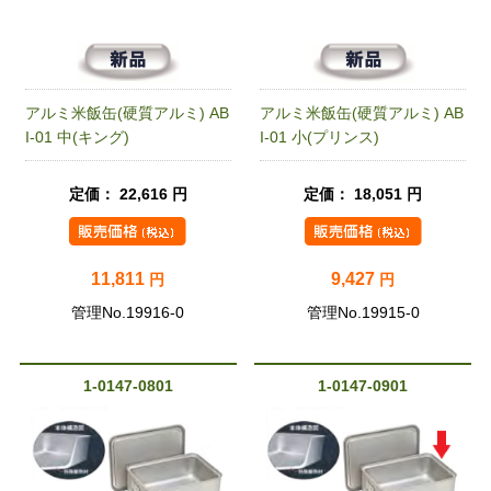
アルミ米飯缶(硬質アルミ) AB
アルミ米飯缶(硬質アルミ) AB
I-01 中(キング)
I-01 小(プリンス)
定価： 22,616 円
定価： 18,051 円
11,811
9,427
円
円
管理No.19916-0
管理No.19915-0
1-0147-0801
1-0147-0901