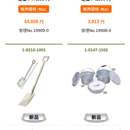
44,806
3,813
円
円
管理No.19909-0
管理No.19908-0
1-0210-1001
1-0147-1102