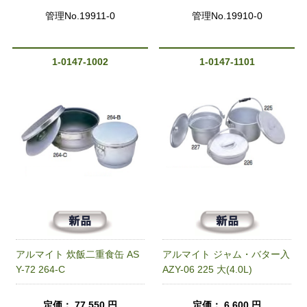
管理No.19911-0
管理No.19910-0
1-0147-1002
1-0147-1101
アルマイト 炊飯二重食缶 AS
アルマイト ジャム・バター入
Y-72 264-C
AZY-06 225 大(4.0L)
定価： 77,550 円
定価： 6,600 円