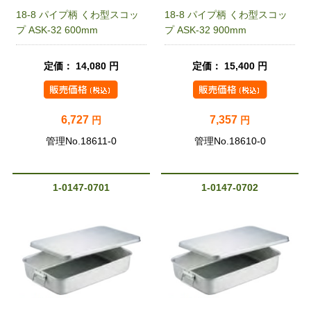
18-8 パイプ柄 くわ型スコッ
18-8 パイプ柄 くわ型スコッ
プ ASK-32 600mm
プ ASK-32 900mm
定価： 14,080 円
定価： 15,400 円
6,727
7,357
円
円
管理No.18611-0
管理No.18610-0
1-0147-0701
1-0147-0702