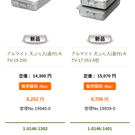
アルマイト 天ぷら入(蓋付) A
アルマイト 天ぷら入(蓋付) A
TV-19 255
TV-17 251 A型
定価： 14,300 円
定価： 15,070 円
8,262
8,706
円
円
管理No.19940-0
管理No.19939-0
1-0146-1302
1-0146-1401