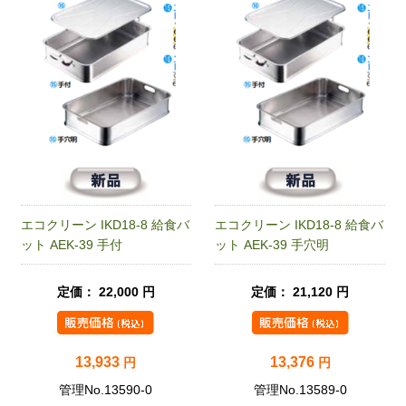
エコクリーン IKD18-8 給食バ
エコクリーン IKD18-8 給食バ
ット AEK-39 手付
ット AEK-39 手穴明
定価： 22,000 円
定価： 21,120 円
13,933
13,376
円
円
管理No.13590-0
管理No.13589-0