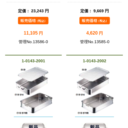
定価： 23,243 円
定価： 9,669 円
11,105
4,620
円
円
管理No.13586-0
管理No.13585-0
1-0143-2001
1-0143-2002