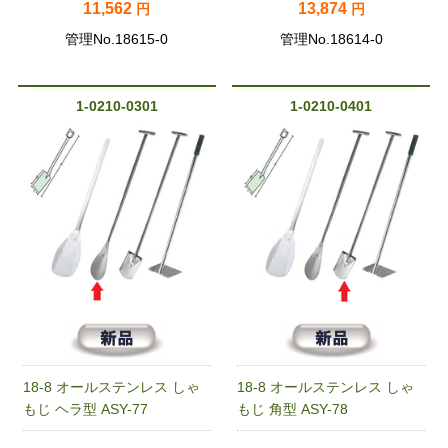
11,562
13,874
円
円
管理No.18615-0
管理No.18614-0
1-0210-0301
1-0210-0401
18-8 オールステンレス しゃ
18-8 オールステンレス しゃ
もじ ヘラ型 ASY-77
もじ 角型 ASY-78