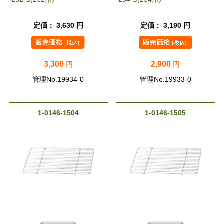
定価： 3,630 円
定価： 3,190 円
3,300
2,900
円
円
管理No.19934-0
管理No.19933-0
1-0146-1504
1-0146-1505