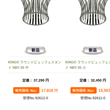
KINGO ラウンドビュッフェスタン
KINGO ラウンドビュッフェ
ド NBY-35 中
ド NBY-35 小
定価： 37,290 円
定価： 32,450 円
17,816
15,50
円
管理No.92612-0
管理No.92611-0