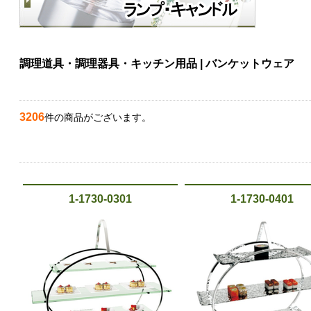
調理道具・調理器具・キッチン用品 | バンケットウェア
3206
件の商品がございます。
1-1730-0301
1-1730-0401