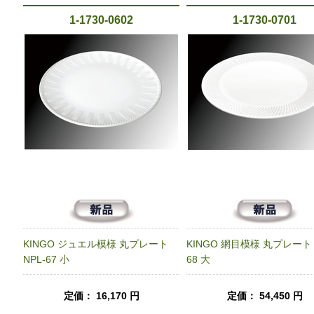
1-1730-0602
1-1730-0701
KINGO ジュエル模様 丸プレート
KINGO 網目模様 丸プレート 
NPL-67 小
68 大
定価： 16,170 円
定価： 54,450 円