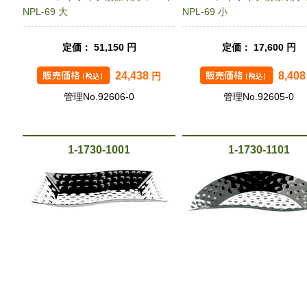
NPL-69 大
NPL-69 小
定価： 51,150 円
定価： 17,600 円
24,438
8,40
円
管理No.92606-0
管理No.92605-0
1-1730-1001
1-1730-1101