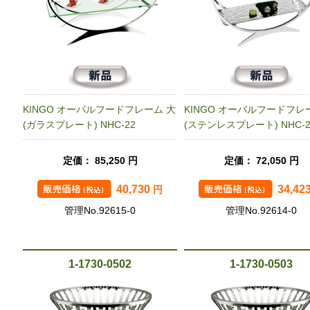
KINGO オーバルフードフレーム 大
KINGO オーバルフードフレ
(ガラスプレート) NHC-22
(ステンレスプレート) NHC-2
定価： 85,250 円
定価： 72,050 円
40,730
34,42
円
管理No.92615-0
管理No.92614-0
1-1730-0502
1-1730-0503