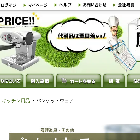
・キッチン用品
バンケットウェア