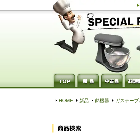
HOME
新品
熱機器
ガステーブ