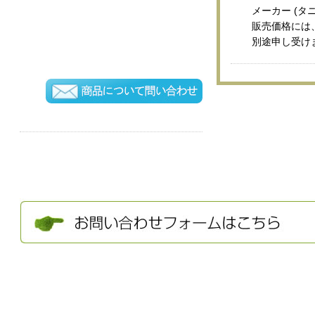
メーカー (タ
販売価格には
別途申し受け