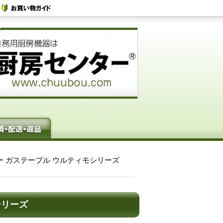
ニコー ガステーブル ウルティモシリーズ
シリーズ