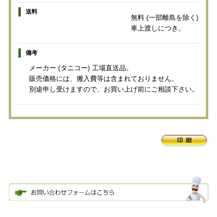
送料
無料 (一部離島を除く)
車上渡しにつき。
備考
メーカー (タニコー) 工場直送品。
販売価格には、搬入費等は含まれておりません。
別途申し受けますので、お買い上げ前にご相談下さい。