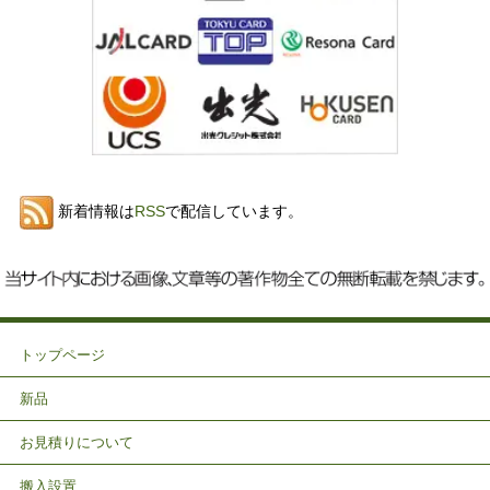
新着情報は
RSS
で配信しています。
トップページ
新品
お見積りについて
搬入設置