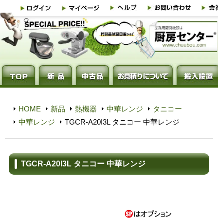
HOME
新品
熱機器
中華レンジ
タニコー
中華レンジ
TGCR-A20I3L タニコー 中華レンジ
TGCR-A20I3L タニコー 中華レンジ