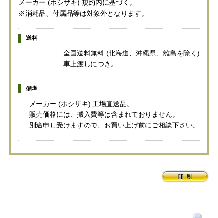
メーカー (ホシザキ) 規約内に基づく。
※消耗品、付属品等は対象外となります。
送料
全国送料無料 (北海道、沖縄県、離島を除く)
車上渡しにつき。
備考
メーカー (ホシザキ) 工場直送品。
販売価格には、搬入費等は含まれておりません。
別途申し受けますので、お買い上げ前にご相談下さい。