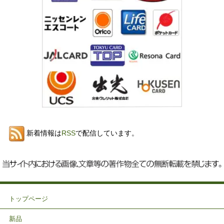
新着情報は
RSS
で配信しています。
トップページ
新品