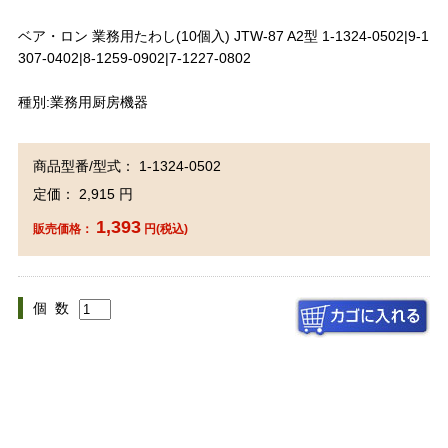
ベア・ロン 業務用たわし(10個入) JTW-87 A2型 1-1324-0502|9-1
307-0402|8-1259-0902|7-1227-0802
種別:業務用厨房機器
商品型番/型式： 1-1324-0502
定価： 2,915 円
1,393
販売価格：
円(税込)
個 数