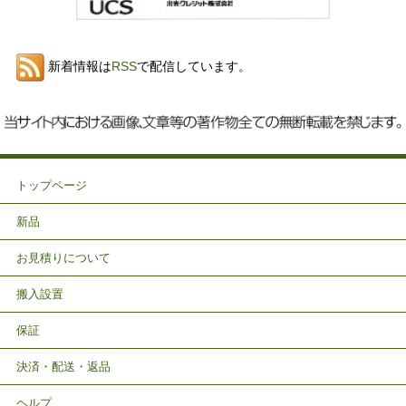
新着情報は
RSS
で配信しています。
トップページ
新品
お見積りについて
搬入設置
保証
決済・配送・返品
ヘルプ