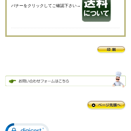
バナーをクリックしてご確認下さい→