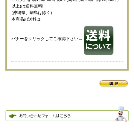
以上)は送料無料!!
(沖縄県、離島は除く)
本商品の送料は
バナーをクリックしてご確認下さい→