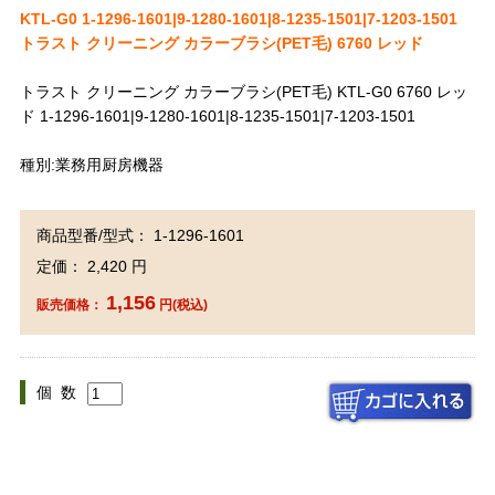
KTL-G0 1-1296-1601|9-1280-1601|8-1235-1501|7-1203-1501
トラスト クリーニング カラーブラシ(PET毛) 6760 レッド
トラスト クリーニング カラーブラシ(PET毛) KTL-G0 6760 レッ
ド 1-1296-1601|9-1280-1601|8-1235-1501|7-1203-1501
種別:業務用厨房機器
商品型番/型式： 1-1296-1601
定価： 2,420 円
1,156
販売価格：
円(税込)
個 数