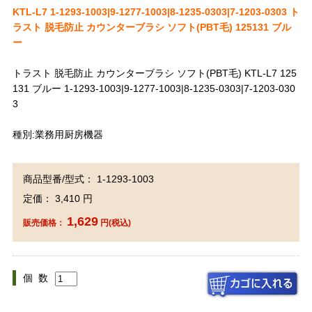
KTL-L7 1-1293-1003|9-1277-1003|8-1235-0303|7-1203-0303 ト
ラスト 脱毛防止 カウンターブラシ ソフト(PBT毛) 125131 ブル
ー
トラスト 脱毛防止 カウンターブラシ ソフト(PBT毛) KTL-L7 125
131 ブルー 1-1293-1003|9-1277-1003|8-1235-0303|7-1203-030
3
種別:業務用厨房機器
商品型番/型式： 1-1293-1003
定価： 3,410 円
1,629
販売価格：
円(税込)
個 数