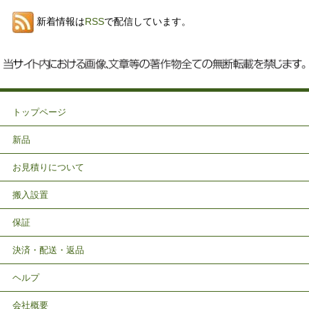
新着情報は
RSS
で配信しています。
トップページ
新品
お見積りについて
搬入設置
保証
決済・配送・返品
ヘルプ
会社概要