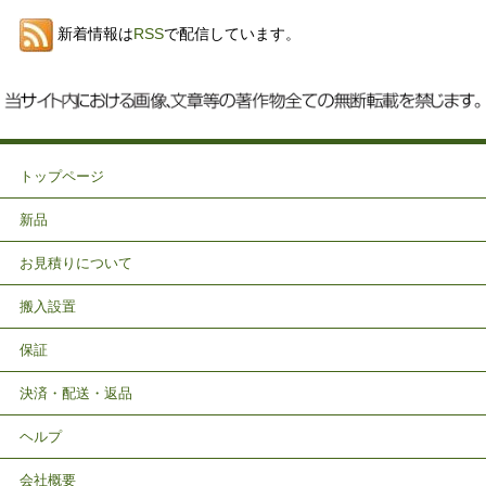
新着情報は
RSS
で配信しています。
トップページ
新品
お見積りについて
搬入設置
保証
決済・配送・返品
ヘルプ
会社概要