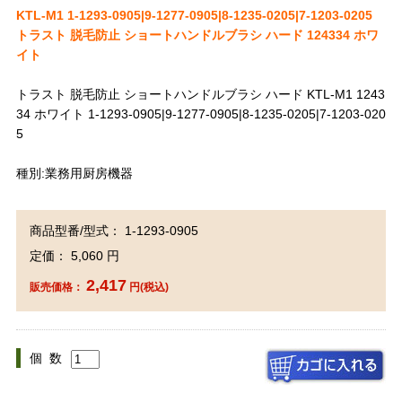
KTL-M1 1-1293-0905|9-1277-0905|8-1235-0205|7-1203-0205
トラスト 脱毛防止 ショートハンドルブラシ ハード 124334 ホワ
イト
トラスト 脱毛防止 ショートハンドルブラシ ハード KTL-M1 1243
34 ホワイト 1-1293-0905|9-1277-0905|8-1235-0205|7-1203-020
5
種別:業務用厨房機器
商品型番/型式： 1-1293-0905
定価： 5,060 円
2,417
販売価格：
円(税込)
個 数