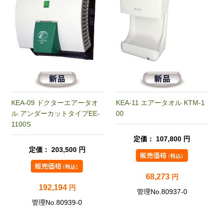
KEA-09 ドクターエアータオ
KEA-11 エアータオル KTM-1
ル アンダーカットタイプEE-
00
1100S
定価： 107,800 円
定価： 203,500 円
68,273
円
192,194
円
管理No.80937-0
管理No.80939-0