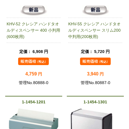
KHV-52 クレシア ハンドタオ
KHV-55 クレシア ハンドタオ
ルディスペンサー 400 小判用
ルディスペンサー スリム200
(600枚用)
中判用(200枚用)
定価： 6,908 円
定価： 5,720 円
4,759
3,940
円
円
管理No.80888-0
管理No.80887-0
1-1454-1201
1-1454-1301