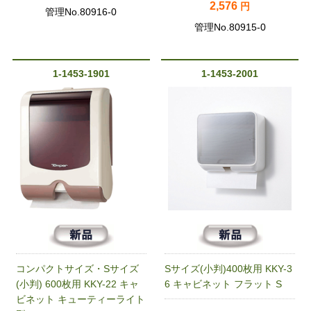
2,576
円
管理No.80916-0
管理No.80915-0
1-1453-1901
1-1453-2001
コンパクトサイズ・Sサイズ
Sサイズ(小判)400枚用 KKY-3
(小判) 600枚用 KKY-22 キャ
6 キャビネット フラット S
ビネット キューティーライト