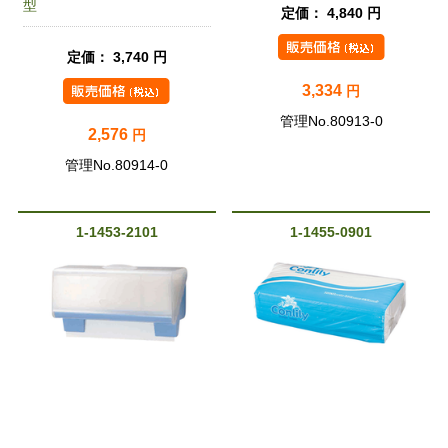
型
定価： 4,840 円
定価： 3,740 円
3,334
円
管理No.80913-0
2,576
円
管理No.80914-0
1-1453-2101
1-1455-0901