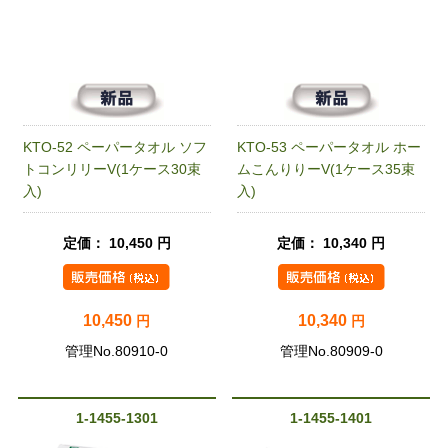
KTO-52 ペーパータオル ソフ
KTO-53 ペーパータオル ホー
トコンリリーV(1ケース30束
ムこんりりーV(1ケース35束
入)
入)
定価： 10,450 円
定価： 10,340 円
10,450
10,340
円
円
管理No.80910-0
管理No.80909-0
1-1455-1301
1-1455-1401