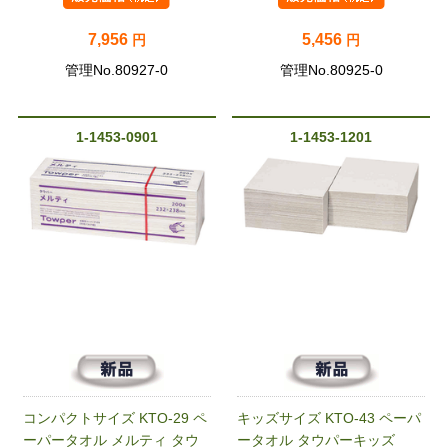
7,956
5,456
円
円
管理No.80927-0
管理No.80925-0
1-1453-0901
1-1453-1201
コンパクトサイズ KTO-29 ペ
キッズサイズ KTO-43 ペーパ
ーパータオル メルティ タウ
ータオル タウパーキッズ