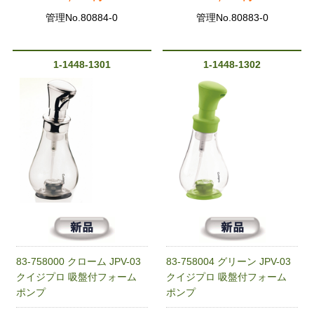
管理No.80884-0
管理No.80883-0
1-1448-1301
1-1448-1302
83-758000 クローム JPV-03
83-758004 グリーン JPV-03
クイジプロ 吸盤付フォーム
クイジプロ 吸盤付フォーム
ポンプ
ポンプ