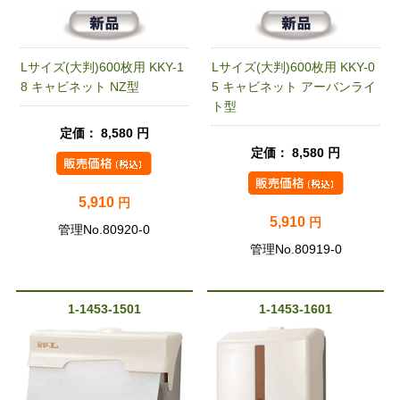
Lサイズ(大判)600枚用 KKY-1
Lサイズ(大判)600枚用 KKY-0
8 キャビネット NZ型
5 キャビネット アーバンライ
ト型
定価： 8,580 円
定価： 8,580 円
5,910
円
5,910
円
管理No.80920-0
管理No.80919-0
1-1453-1501
1-1453-1601