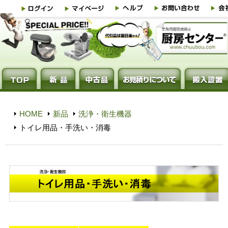
HOME
新品
洗浄・衛生機器
トイレ用品・手洗い・消毒