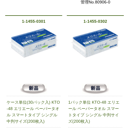
管理No.80906-0
1-1455-0301
1-1455-0302
ケース単位(30パック入) KTO
1パック単位 KTO-48 エリエ
-48 エリエール ペーパータオ
ール ペーパータオル スマー
ル スマートタイプ シングル
トタイプ シングル 中判サイ
中判サイズ(200枚入)
ズ(200枚入)