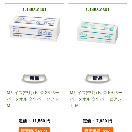
1-1453-0401
1-1453-0601
Mサイズ(中判) KTO-26 ペー
Mサイズ(中判) KTO-59 ペー
パータオル タウパー ソフト
パータオル タウパー ビアン
M
カ M
定価： 11,550 円
定価： 7,920 円