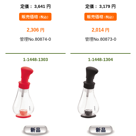
定価： 3,641 円
定価： 3,179 円
2,306
2,014
円
円
管理No.80874-0
管理No.80873-0
1-1448-1303
1-1448-1304