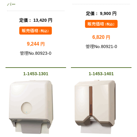
パー
定価： 9,900 円
定価： 13,420 円
6,820
円
9,244
円
管理No.80921-0
管理No.80923-0
1-1453-1301
1-1453-1401