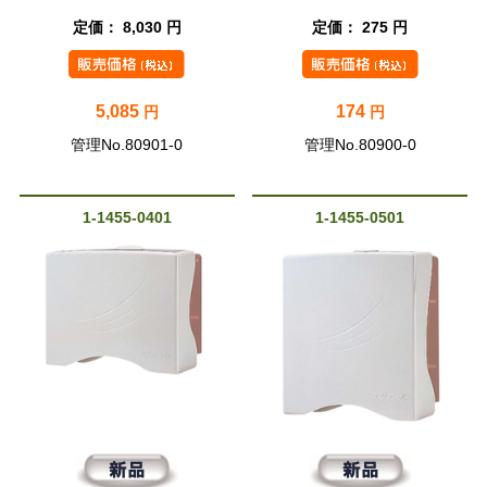
定価： 8,030 円
定価： 275 円
5,085
174
円
円
管理No.80901-0
管理No.80900-0
1-1455-0401
1-1455-0501