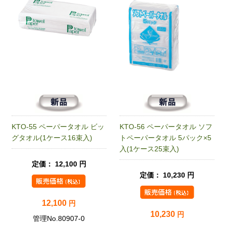
KTO-55 ペーパータオル ビッ
KTO-56 ペーパータオル ソフ
グタオル(1ケース16束入)
トペーパータオル 5パック×5
入(1ケース25束入)
定価： 12,100 円
定価： 10,230 円
12,100
円
10,230
円
管理No.80907-0