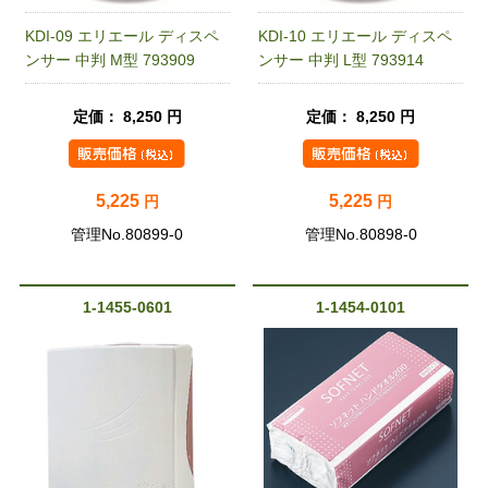
KDI-09 エリエール ディスペ
KDI-10 エリエール ディスペ
ンサー 中判 M型 793909
ンサー 中判 L型 793914
定価： 8,250 円
定価： 8,250 円
5,225
5,225
円
円
管理No.80899-0
管理No.80898-0
1-1455-0601
1-1454-0101