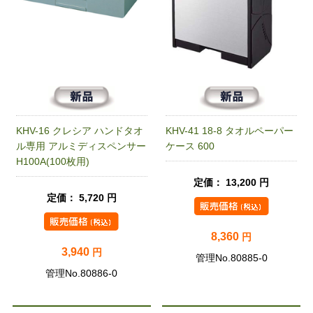
KHV-16 クレシア ハンドタオ
KHV-41 18-8 タオルペーパー
ル専用 アルミディスペンサー
ケース 600
H100A(100枚用)
定価： 13,200 円
定価： 5,720 円
8,360
円
3,940
円
管理No.80885-0
管理No.80886-0