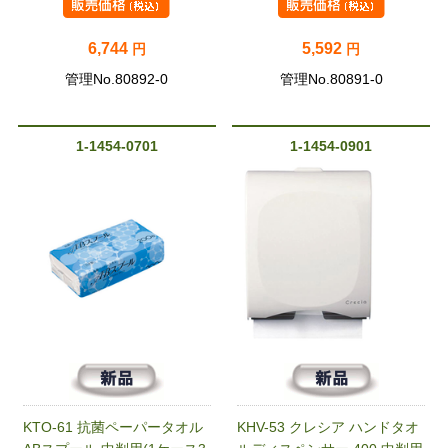
6,744
5,592
円
円
管理No.80892-0
管理No.80891-0
1-1454-0701
1-1454-0901
KTO-61 抗菌ペーパータオル
KHV-53 クレシア ハンドタオ