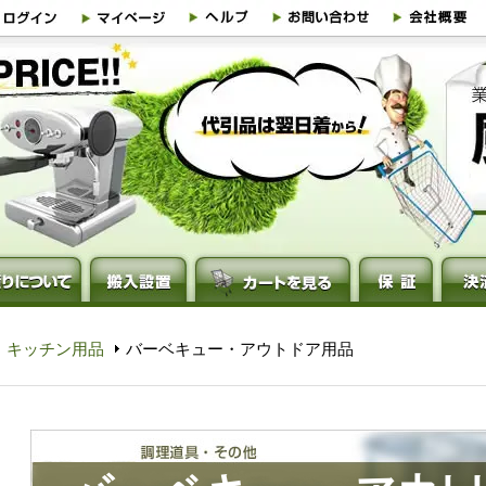
・キッチン用品
バーベキュー・アウトドア用品