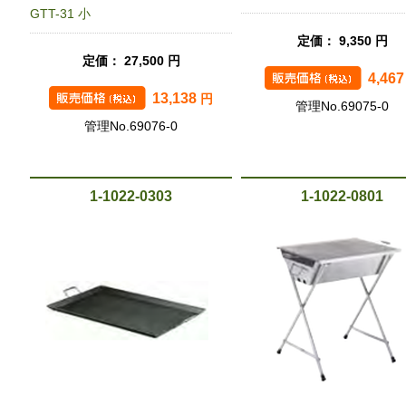
GTT-31 小
定価： 9,350 円
定価： 27,500 円
4,46
13,138
円
管理No.69075-0
管理No.69076-0
1-1022-0303
1-1022-0801