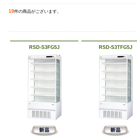
19
件の商品がございます。
RSD-S3FG5J
RSD-S3TFG5J