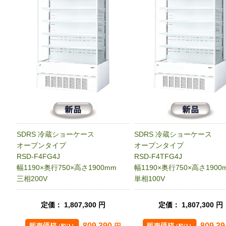
SDRS 冷蔵ショーケース
SDRS 冷蔵ショーケース
オープンタイプ
オープンタイプ
RSD-F4FG4J
RSD-F4TFG4J
幅1190×奥行750×高さ1900mm
幅1190×奥行750×高さ1900
三相200V
単相100V
定価： 1,807,300 円
定価： 1,807,300 円
809,390
809,3