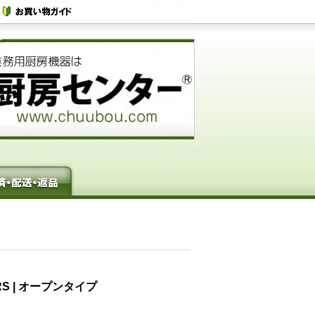
RS | オープンタイプ