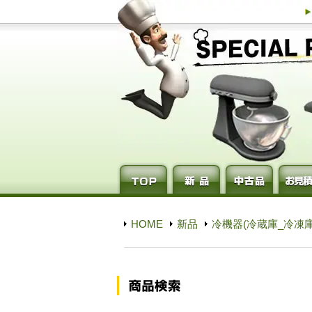
HOME
新品
冷機器(冷蔵庫_冷凍庫