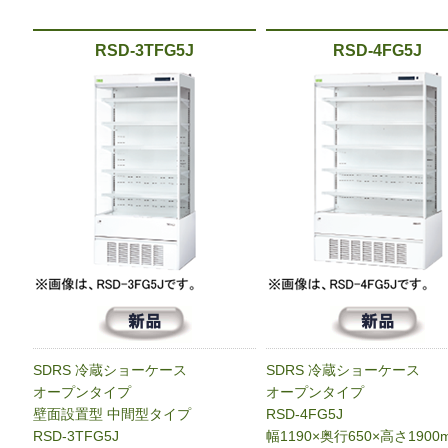
RSD-3TFG5J
RSD-4FG5J
SDRS 冷蔵ショーケース
SDRS 冷蔵ショーケース
オープンタイプ
オープンタイプ
壁面設置型 中間型タイプ
RSD-4FG5J
RSD-3TFG5J
幅1190×奥行650×高さ1900