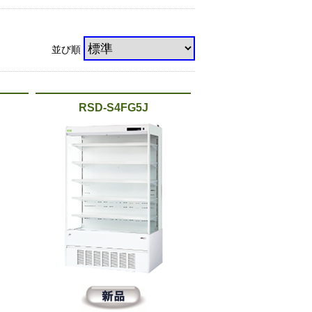
並び順
RSD-S4FG5J