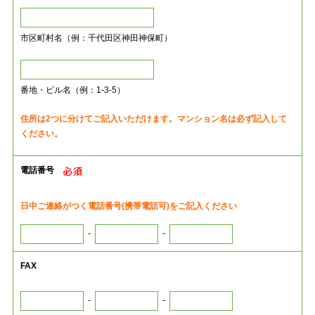
市区町村名（例：千代田区神田神保町）
番地・ビル名（例：1-3-5）
住所は2つに分けてご記入いただけます。マンション名は必ず記入して
ください。
電話番号
日中ご連絡がつく電話番号(携帯電話可)をご記入ください
-
-
FAX
-
-