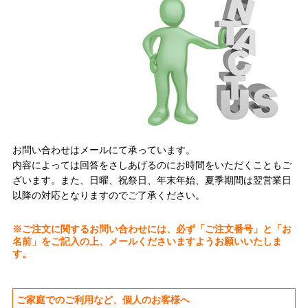
お問い合わせはメールにて承っています。
内容によっては回答をさしあげるのにお時間をいただくこともご
ざいます。また、日曜、祝祭日、年末年始、夏季期間は翌営業日
以降の対応となりますのでご了承ください。
※ご注文に関するお問い合わせには、必ず「ご注文番号」と「お
名前」をご記入の上、メールくださいますようお願いいたしま
す。
ご家庭でのご利用など、個人のお客様へ