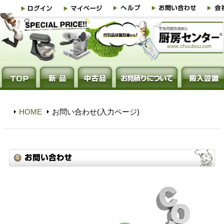
HOME
お問い合わせ(入力ページ)