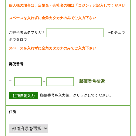
個人様の場合は、店舗名・会社名の欄は「コジン」と記入してください
スペースを入れずに全角カタカナのみでご入力下さい
ご担当者氏名フリガナ
例) チュウ
ボウタロウ
スペースを入れずに全角カタカナのみでご入力下さい
郵便番号
郵便番号検索
〒
-
郵便番号を入力後、クリックしてください。
住所