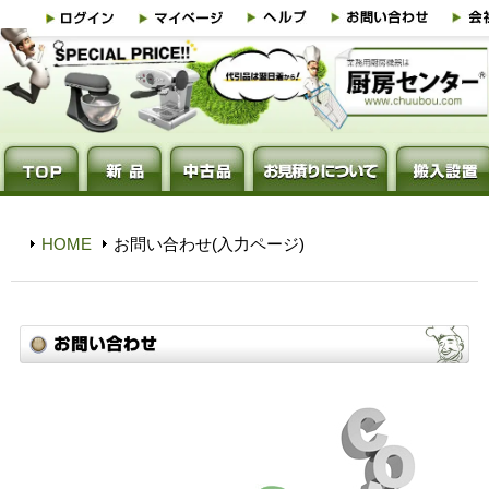
HOME
お問い合わせ(入力ページ)