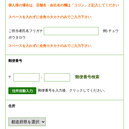
個人様の場合は、店舗名・会社名の欄は「コジン」と記入してください
スペースを入れずに全角カタカナのみでご入力下さい
ご担当者氏名フリガナ
例) チュウ
ボウタロウ
スペースを入れずに全角カタカナのみでご入力下さい
郵便番号
郵便番号検索
〒
-
郵便番号を入力後、クリックしてください。
住所