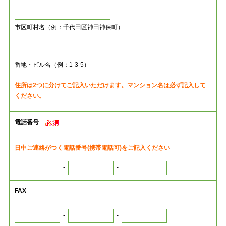
市区町村名（例：千代田区神田神保町）
番地・ビル名（例：1-3-5）
住所は2つに分けてご記入いただけます。マンション名は必ず記入して
ください。
電話番号
日中ご連絡がつく電話番号(携帯電話可)をご記入ください
-
-
FAX
-
-