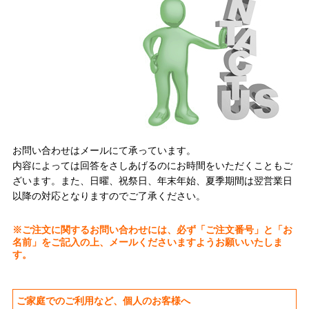
お問い合わせはメールにて承っています。
内容によっては回答をさしあげるのにお時間をいただくこともご
ざいます。また、日曜、祝祭日、年末年始、夏季期間は翌営業日
以降の対応となりますのでご了承ください。
※ご注文に関するお問い合わせには、必ず「ご注文番号」と「お
名前」をご記入の上、メールくださいますようお願いいたしま
す。
ご家庭でのご利用など、個人のお客様へ