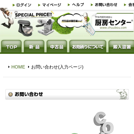
HOME
お問い合わせ(入力ページ)