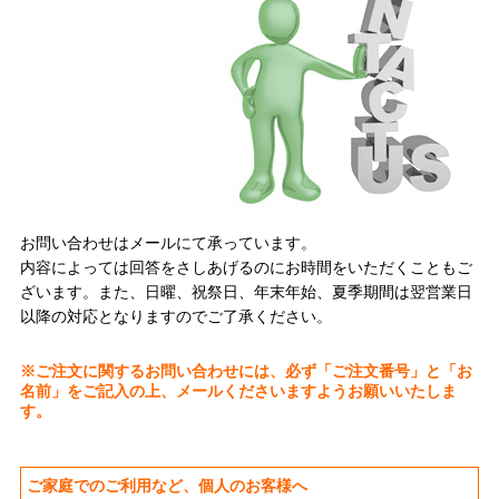
お問い合わせはメールにて承っています。
内容によっては回答をさしあげるのにお時間をいただくこともご
ざいます。また、日曜、祝祭日、年末年始、夏季期間は翌営業日
以降の対応となりますのでご了承ください。
※ご注文に関するお問い合わせには、必ず「ご注文番号」と「お
名前」をご記入の上、メールくださいますようお願いいたしま
す。
ご家庭でのご利用など、個人のお客様へ