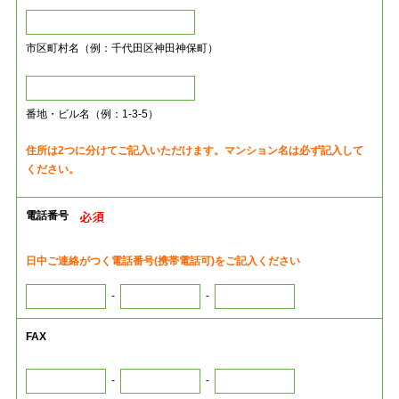
市区町村名（例：千代田区神田神保町）
番地・ビル名（例：1-3-5）
住所は2つに分けてご記入いただけます。マンション名は必ず記入して
ください。
電話番号
日中ご連絡がつく電話番号(携帯電話可)をご記入ください
-
-
FAX
-
-