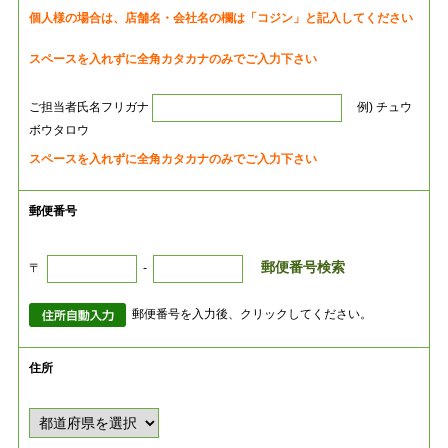
個人様の場合は、店舗名・会社名の欄は「コジン」と記入してください
スペースを入れずに全角カタカナのみでご入力下さい
ご担当者氏名フリガナ
例) チュウ
ボウタロウ
スペースを入れずに全角カタカナのみでご入力下さい
郵便番号
郵便番号検索
〒
-
郵便番号を入力後、クリックしてください。
住所