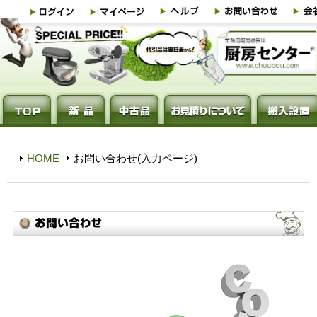
HOME
お問い合わせ(入力ページ)