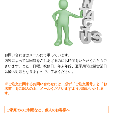
お問い合わせはメールにて承っています。
内容によっては回答をさしあげるのにお時間をいただくこともご
ざいます。また、日曜、祝祭日、年末年始、夏季期間は翌営業日
以降の対応となりますのでご了承ください。
※ご注文に関するお問い合わせには、必ず「ご注文番号」と「お
名前」をご記入の上、メールくださいますようお願いいたしま
す。
ご家庭でのご利用など、個人のお客様へ