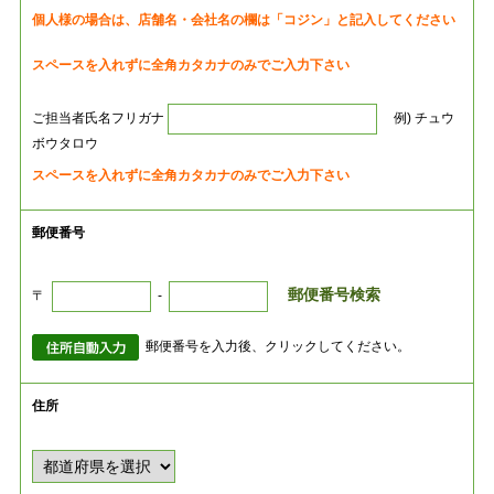
個人様の場合は、店舗名・会社名の欄は「コジン」と記入してください
スペースを入れずに全角カタカナのみでご入力下さい
ご担当者氏名フリガナ
例) チュウ
ボウタロウ
スペースを入れずに全角カタカナのみでご入力下さい
郵便番号
郵便番号検索
〒
-
郵便番号を入力後、クリックしてください。
住所