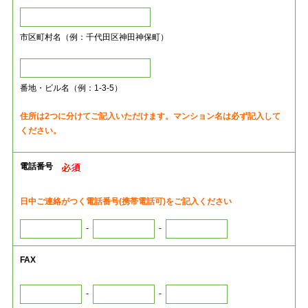
市区町村名（例：千代田区神田神保町）
番地・ビル名（例：1-3-5）
住所は2つに分けてご記入いただけます。マンション名は必ず記入して
ください。
電話番号
日中ご連絡がつく電話番号(携帯電話可)をご記入ください
-
-
FAX
-
-