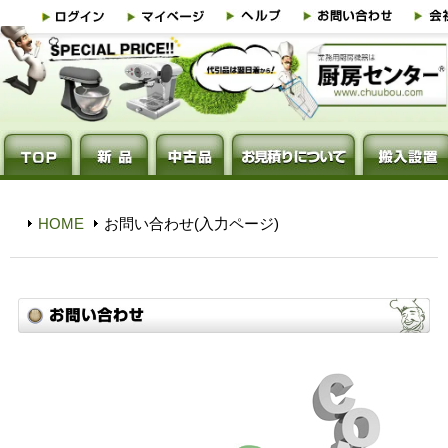
HOME
お問い合わせ(入力ページ)