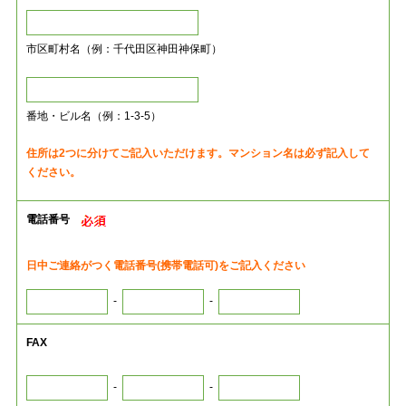
市区町村名（例：千代田区神田神保町）
番地・ビル名（例：1-3-5）
住所は2つに分けてご記入いただけます。マンション名は必ず記入して
ください。
電話番号
日中ご連絡がつく電話番号(携帯電話可)をご記入ください
-
-
FAX
-
-