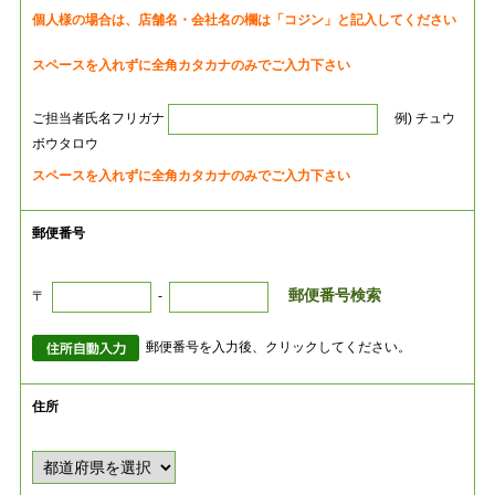
個人様の場合は、店舗名・会社名の欄は「コジン」と記入してください
スペースを入れずに全角カタカナのみでご入力下さい
ご担当者氏名フリガナ
例) チュウ
ボウタロウ
スペースを入れずに全角カタカナのみでご入力下さい
郵便番号
郵便番号検索
〒
-
郵便番号を入力後、クリックしてください。
住所