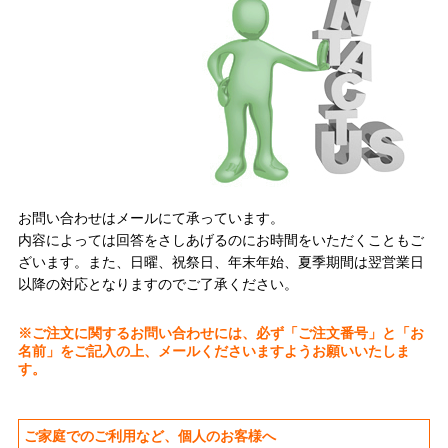
お問い合わせはメールにて承っています。
内容によっては回答をさしあげるのにお時間をいただくこともご
ざいます。また、日曜、祝祭日、年末年始、夏季期間は翌営業日
以降の対応となりますのでご了承ください。
※ご注文に関するお問い合わせには、必ず「ご注文番号」と「お
名前」をご記入の上、メールくださいますようお願いいたしま
す。
ご家庭でのご利用など、個人のお客様へ