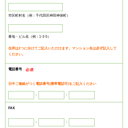
市区町村名（例：千代田区神田神保町）
番地・ビル名（例：1-3-5）
住所は2つに分けてご記入いただけます。マンション名は必ず記入して
ください。
電話番号
日中ご連絡がつく電話番号(携帯電話可)をご記入ください
-
-
FAX
-
-