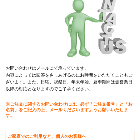
お問い合わせはメールにて承っています。
内容によっては回答をさしあげるのにお時間をいただくこともご
ざいます。また、日曜、祝祭日、年末年始、夏季期間は翌営業日
以降の対応となりますのでご了承ください。
※ご注文に関するお問い合わせには、必ず「ご注文番号」と「お
名前」をご記入の上、メールくださいますようお願いいたしま
す。
ご家庭でのご利用など、個人のお客様へ