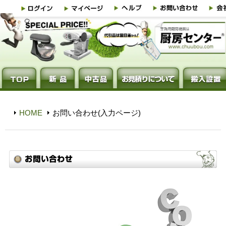
HOME
お問い合わせ(入力ページ)