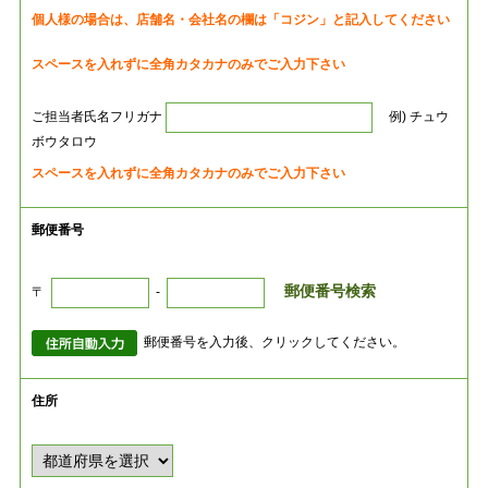
個人様の場合は、店舗名・会社名の欄は「コジン」と記入してください
スペースを入れずに全角カタカナのみでご入力下さい
ご担当者氏名フリガナ
例) チュウ
ボウタロウ
スペースを入れずに全角カタカナのみでご入力下さい
郵便番号
郵便番号検索
〒
-
郵便番号を入力後、クリックしてください。
住所