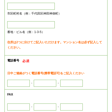
市区町村名（例：千代田区神田神保町）
番地・ビル名（例：1-3-5）
住所は2つに分けてご記入いただけます。マンション名は必ず記入して
ください。
電話番号
日中ご連絡がつく電話番号(携帯電話可)をご記入ください
-
-
FAX
-
-