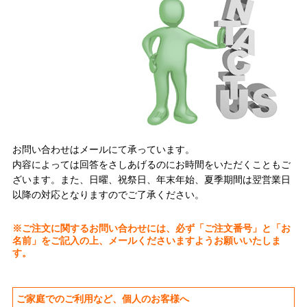
お問い合わせはメールにて承っています。
内容によっては回答をさしあげるのにお時間をいただくこともご
ざいます。また、日曜、祝祭日、年末年始、夏季期間は翌営業日
以降の対応となりますのでご了承ください。
※ご注文に関するお問い合わせには、必ず「ご注文番号」と「お
名前」をご記入の上、メールくださいますようお願いいたしま
す。
ご家庭でのご利用など、個人のお客様へ