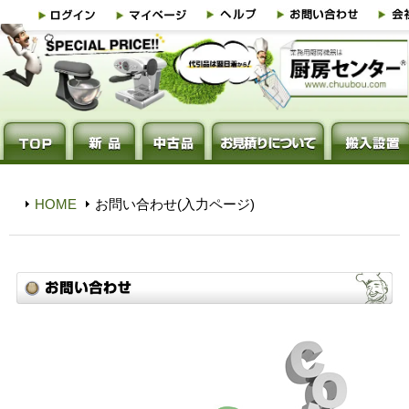
HOME
お問い合わせ(入力ページ)