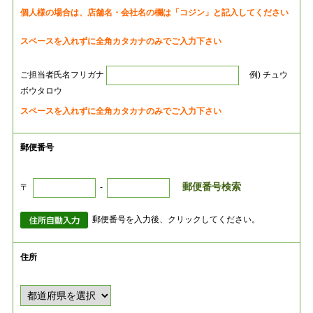
個人様の場合は、店舗名・会社名の欄は「コジン」と記入してください
スペースを入れずに全角カタカナのみでご入力下さい
ご担当者氏名フリガナ
例) チュウ
ボウタロウ
スペースを入れずに全角カタカナのみでご入力下さい
郵便番号
郵便番号検索
〒
-
郵便番号を入力後、クリックしてください。
住所