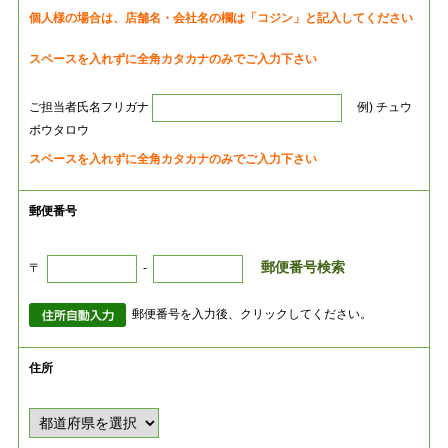
個人様の場合は、店舗名・会社名の欄は「コジン」と記入してください
スペースを入れずに全角カタカナのみでご入力下さい
ご担当者氏名フリガナ
例) チュウ
ボウタロウ
スペースを入れずに全角カタカナのみでご入力下さい
郵便番号
郵便番号検索
〒
-
郵便番号を入力後、クリックしてください。
住所