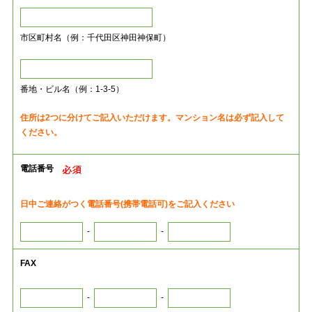
市区町村名（例：千代田区神田神保町）
番地・ビル名（例：1-3-5）
住所は2つに分けてご記入いただけます。マンション名は必ず記入して
ください。
電話番号
日中ご連絡がつく電話番号(携帯電話可)をご記入ください
-
-
FAX
-
-