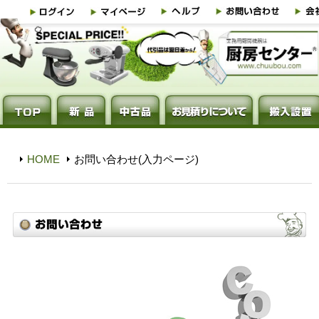
HOME
お問い合わせ(入力ページ)