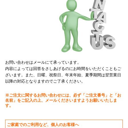
お問い合わせはメールにて承っています。
内容によっては回答をさしあげるのにお時間をいただくこともご
ざいます。また、日曜、祝祭日、年末年始、夏季期間は翌営業日
以降の対応となりますのでご了承ください。
※ご注文に関するお問い合わせには、必ず「ご注文番号」と「お
名前」をご記入の上、メールくださいますようお願いいたしま
す。
ご家庭でのご利用など、個人のお客様へ