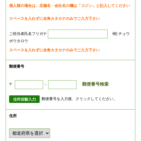
個人様の場合は、店舗名・会社名の欄は「コジン」と記入してください
スペースを入れずに全角カタカナのみでご入力下さい
ご担当者氏名フリガナ
例) チュウ
ボウタロウ
スペースを入れずに全角カタカナのみでご入力下さい
郵便番号
郵便番号検索
〒
-
郵便番号を入力後、クリックしてください。
住所