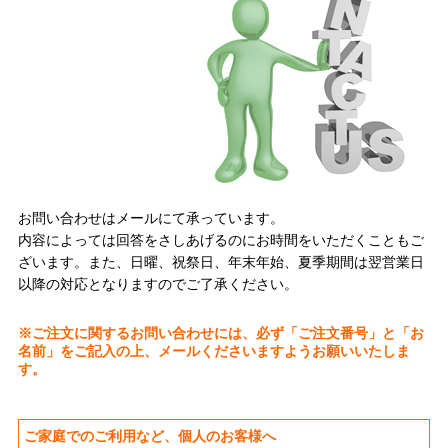
お問い合わせはメールにて承っています。
内容によっては回答をさしあげるのにお時間をいただくこともご
ざいます。また、日曜、祝祭日、年末年始、夏季期間は翌営業日
以降の対応となりますのでご了承ください。
※ご注文に関するお問い合わせには、必ず「ご注文番号」と「お
名前」をご記入の上、メールくださいますようお願いいたしま
す。
ご家庭でのご利用など、個人のお客様へ