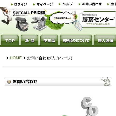
HOME
お問い合わせ(入力ページ)