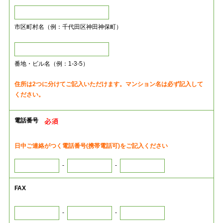
市区町村名（例：千代田区神田神保町）
番地・ビル名（例：1-3-5）
住所は2つに分けてご記入いただけます。マンション名は必ず記入して
ください。
電話番号
日中ご連絡がつく電話番号(携帯電話可)をご記入ください
-
-
FAX
-
-